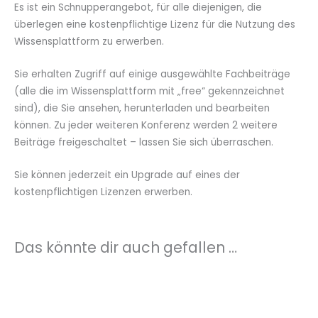
Es ist ein Schnupperangebot, für alle diejenigen, die
überlegen eine kostenpflichtige Lizenz für die Nutzung des
Wissensplattform zu erwerben.
Sie erhalten Zugriff auf einige ausgewählte Fachbeiträge
(alle die im Wissensplattform mit „free“ gekennzeichnet
sind), die Sie ansehen, herunterladen und bearbeiten
können. Zu jeder weiteren Konferenz werden 2 weitere
Beiträge freigeschaltet – lassen Sie sich überraschen.
Sie können jederzeit ein Upgrade auf eines der
kostenpflichtigen Lizenzen erwerben.
Das könnte dir auch gefallen …