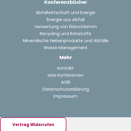
Konferenzbücher
Abfallwirtschaft und Energie
Energie aus Abfall
Verwertung von Klärschlamm
Recycling und Rohstoffe
Mineralische Nebenprodukte und Abfälle
Waste Management
Mehr
Kontakt
vivis Konferenzen
AGB
Datenschutzerklärung
Impressum
Vertrag Widerrufen