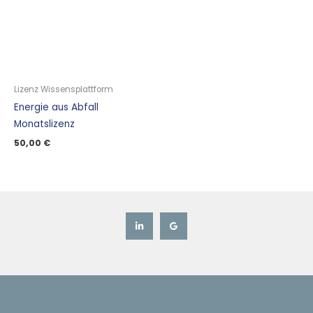
Lizenz Wissensplattform
Energie aus Abfall
Monatslizenz
50,00
€