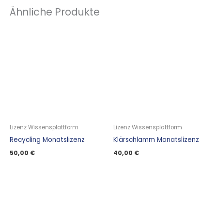
Ähnliche Produkte
Lizenz Wissensplattform
Lizenz Wissensplattform
Recycling Monatslizenz
Klärschlamm Monatslizenz
50,00
€
40,00
€