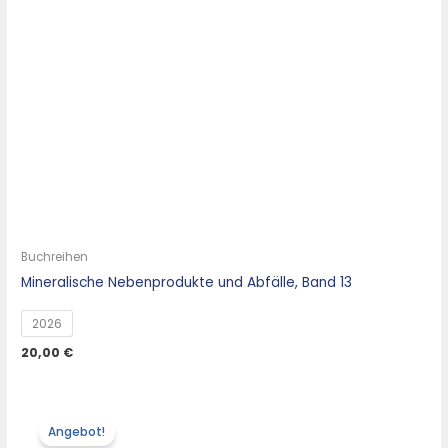
Buchreihen
Mineralische Nebenprodukte und Abfälle, Band 13
2026
20,00
€
Angebot!