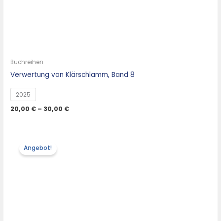
Buchreihen
Verwertung von Klärschlamm, Band 8
2025
20,00
€
–
30,00
€
Angebot!