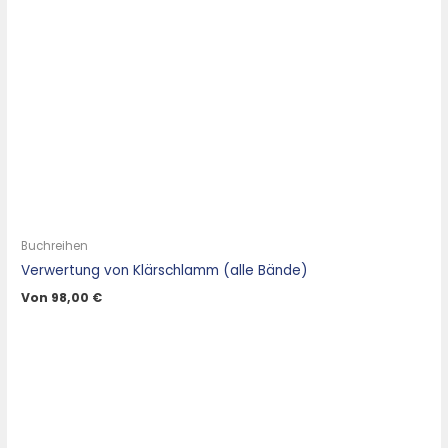
Buchreihen
Verwertung von Klärschlamm (alle Bände)
Von
98,00
€