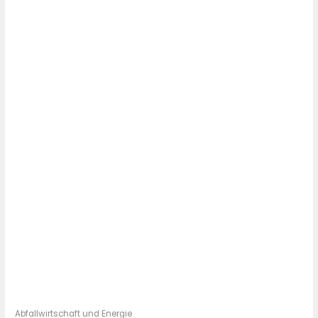
Abfallwirtschaft und Energie