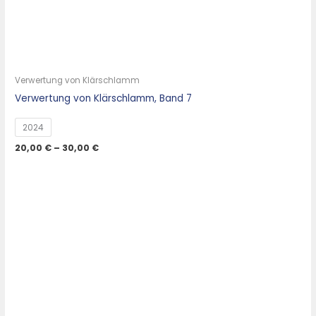
Verwertung von Klärschlamm
Verwertung von Klärschlamm, Band 7
2024
20,00
€
–
30,00
€