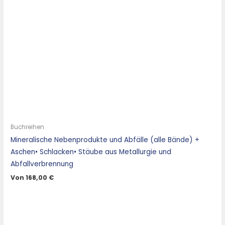
Buchreihen
Mineralische Nebenprodukte und Abfälle (alle Bände) +
Aschen• Schlacken• Stäube aus Metallurgie und
Abfallverbrennung
Von
168,00
€