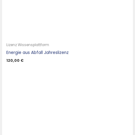
Lizenz Wissensplattform
Energie aus Abfall Jahreslizenz
120,00
€