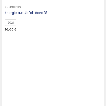
Buchreihen
Energie aus Abfall, Band 18
2021
10,00
€