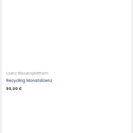
Lizenz Wissensplattform
Recycling Monatslizenz
50,00
€