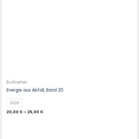
Buchreihen
Energie aus Abfall, Band 20
2023
20,00
€
–
25,00
€