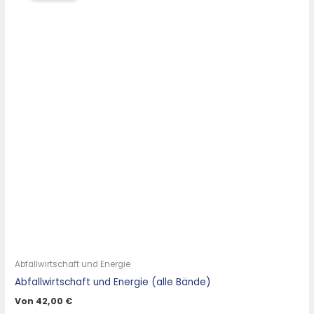
Abfallwirtschaft und Energie
Abfallwirtschaft und Energie (alle Bände)
Von
42,00
€