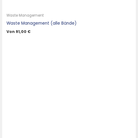
Waste Management
Waste Management (alle Bände)
Von
91,00
€