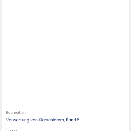
Buchreihen
Verwertung von Klärschlamm, Band 5