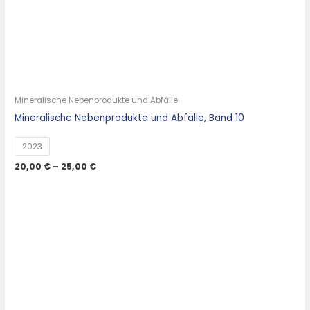
Mineralische Nebenprodukte und Abfälle
Mineralische Nebenprodukte und Abfälle, Band 10
2023
20,00
€
–
25,00
€