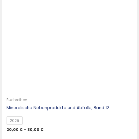
Buchreihen
Mineralische Nebenprodukte und Abfälle, Band 12
2025
20,00
€
–
30,00
€