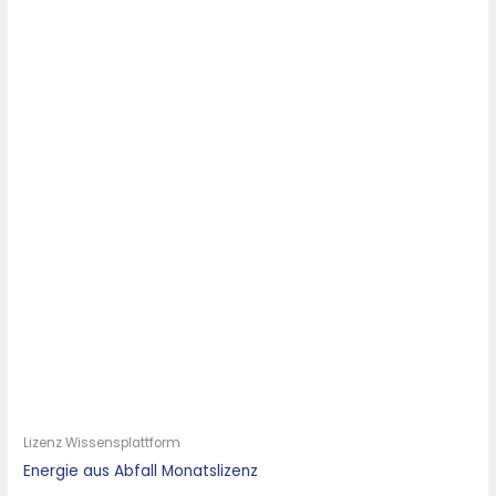
Lizenz Wissensplattform
Energie aus Abfall Monatslizenz