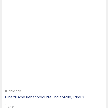
Buchreihen
Mineralische Nebenprodukte und Abfälle, Band 9
2022