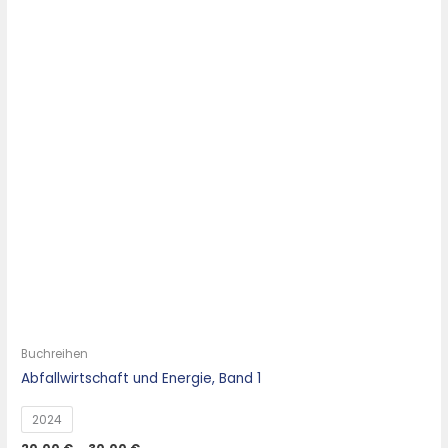
Buchreihen
Abfallwirtschaft und Energie, Band 1
2024