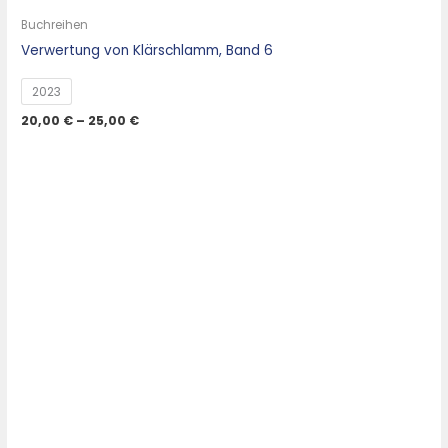
Buchreihen
Verwertung von Klärschlamm, Band 6
2023
20,00
€
–
25,00
€