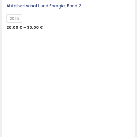
Abfallwirtschaft und Energie, Band 2
2025
20,00
€
–
30,00
€