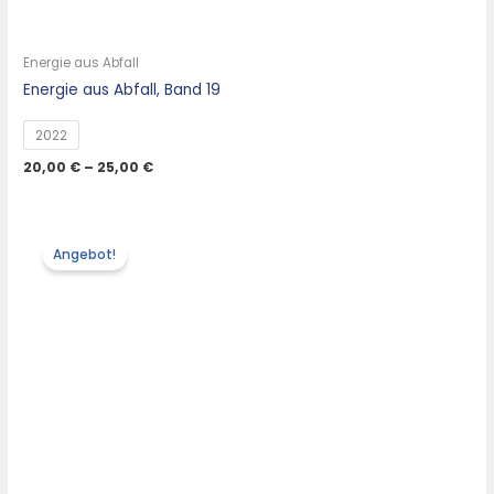
Energie aus Abfall
Energie aus Abfall, Band 19
2022
20,00
€
–
25,00
€
Angebot!