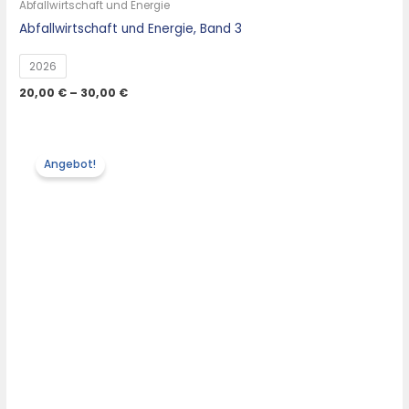
Abfallwirtschaft und Energie
Abfallwirtschaft und Energie, Band 3
2026
20,00
€
–
30,00
€
Angebot!