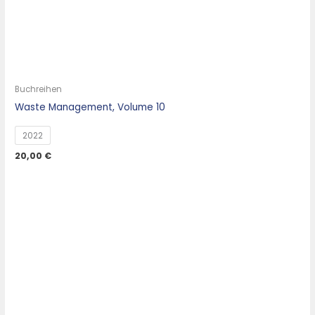
Buchreihen
Waste Management, Volume 10
2022
20,00
€