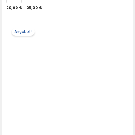
20,00
€
–
25,00
€
Angebot!