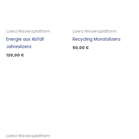
Lizenz Wissensplattform
Lizenz Wissensplattform
Energie aus Abfall
Recycling Monatslizenz
Jahreslizenz
50,00
€
120,00
€
Lizenz Wissensplattform