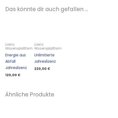
Das könnte dir auch gefallen …
Lizenz
Lizenz
Wissensplattform
Wissensplattform
Energie aus
Unlimitierte
Abfall
Jahreslizenz
Jahreslizenz
220,00
€
120,00
€
Ähnliche Produkte