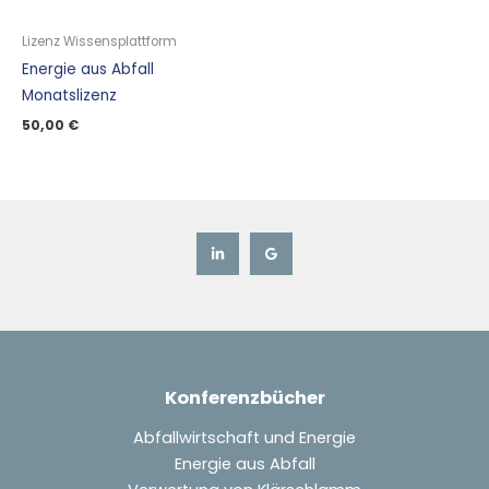
Lizenz Wissensplattform
Energie aus Abfall
Monatslizenz
50,00
€
Konferenzbücher
Abfallwirtschaft und Energie
Energie aus Abfall