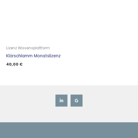
Lizenz Wissensplattform
Klärschlamm Monatslizenz
40,00
€