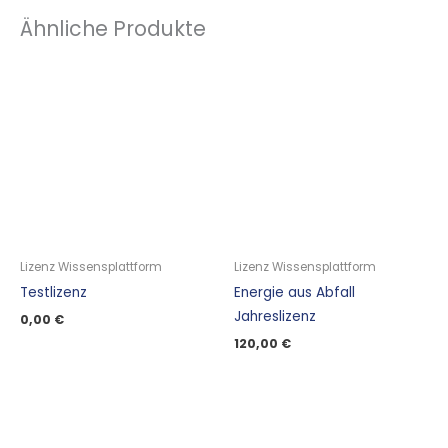
Ähnliche Produkte
Lizenz Wissensplattform
Lizenz Wissensplattform
Testlizenz
Energie aus Abfall
Jahreslizenz
0,00
€
120,00
€