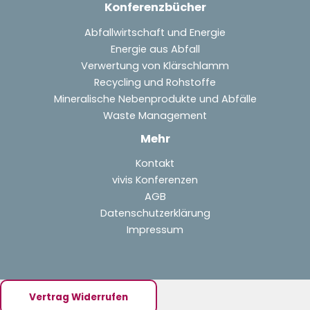
Konferenzbücher
Abfallwirtschaft und Energie
Energie aus Abfall
Verwertung von Klärschlamm
Recycling und Rohstoffe
Mineralische Nebenprodukte und Abfälle
Waste Management
Mehr
Kontakt
vivis Konferenzen
AGB
Datenschutzerklärung
Impressum
Vertrag Widerrufen