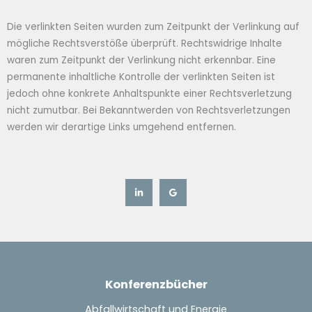
Die verlinkten Seiten wurden zum Zeitpunkt der Verlinkung auf
mögliche Rechtsverstöße überprüft. Rechtswidrige Inhalte
waren zum Zeitpunkt der Verlinkung nicht erkennbar. Eine
permanente inhaltliche Kontrolle der verlinkten Seiten ist
jedoch ohne konkrete Anhaltspunkte einer Rechtsverletzung
nicht zumutbar. Bei Bekanntwerden von Rechtsverletzungen
werden wir derartige Links umgehend entfernen.
Konferenzbücher
Abfallwirtschaft und Energie