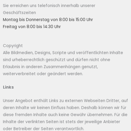
Sie erreichen uns telefonisch innerhalb unserer
Geschäftszeiten
Montag bis Donnerstag von 8:00 bis 15:00 Uhr
Freitag von 8:00 bis 14:30 Uhr
Copyright
Alle Bildmedien, Designs, Scripte und veröffentlichten Inhalte
sind urheberrechtlich geschützt und dürfen nicht ohne
Erlaubnis in anderen Zusammenhängen genutzt,
weiterverbreitet oder geändert werden.
Links
Unser Angebot enthält Links zu externen Webseiten Dritter, auf
deren Inhalte wir keinen Einfluss haben. Deshalb können wir für
diese fremden Inhalte auch keine Gewähr übernehmen. Für die
Inhalte der verlinkten Seiten ist stets der jeweilige Anbieter
oder Betreiber der Seiten verantwortlich.