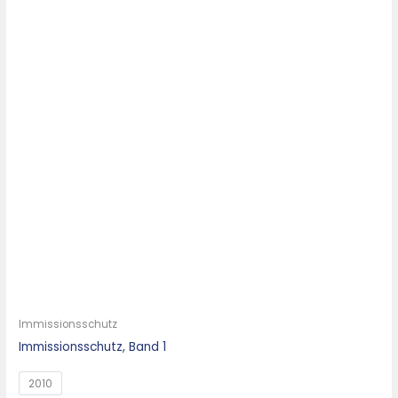
Immissionsschutz
Immissionsschutz, Band 1
2010