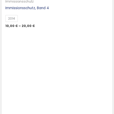
Immissionsschutz
Immissionsschutz, Band 4
2014
10,00
€
–
20,00
€