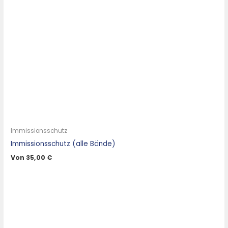
Immissionsschutz
Immissionsschutz (alle Bände)
Von
35,00
€