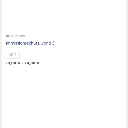
Buchreihen
Immissionsschutz, Band 3
2012
10,00
€
–
20,00
€