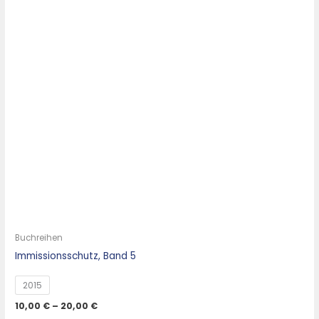
Buchreihen
Immissionsschutz, Band 5
2015
10,00
€
–
20,00
€