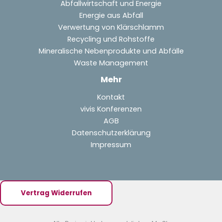
Abfallwirtschaft und Energie
Energie aus Abfall
Verwertung von Klärschlamm
Recycling und Rohstoffe
Mineralische Nebenprodukte und Abfälle
Waste Management
Mehr
Kontakt
vivis Konferenzen
AGB
Datenschutzerklärung
Impressum
Vertrag Widerrufen