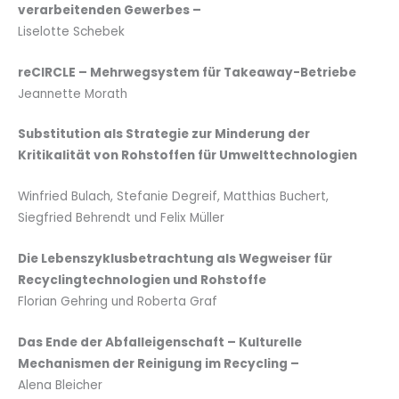
verarbeitenden Gewerbes –
Liselotte Schebek
reCIRCLE – Mehrwegsystem für Takeaway-Betriebe
Jeannette Morath
Substitution als Strategie zur Minderung der
Kritikalität von Rohstoffen für Umwelttechnologien
Winfried Bulach, Stefanie Degreif, Matthias Buchert,
Siegfried Behrendt und Felix Müller
Die Lebenszyklusbetrachtung als Wegweiser für
Recyclingtechnologien und Rohstoffe
Florian Gehring und Roberta Graf
Das Ende der Abfalleigenschaft – Kulturelle
Mechanismen der Reinigung im Recycling –
Alena Bleicher