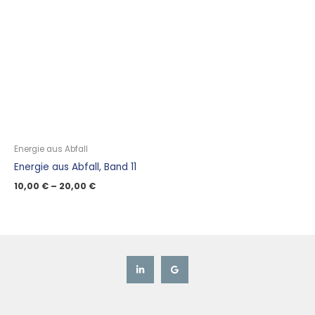
Energie aus Abfall
Energie aus Abfall, Band 11
10,00
€
–
20,00
€