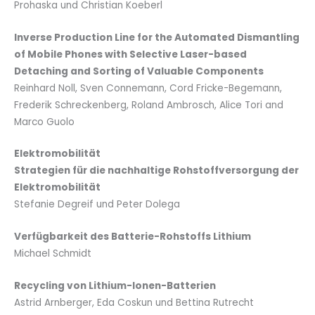
Prohaska und Christian Koeberl
Inverse Production Line for the Automated Dismantling
of Mobile Phones with Selective Laser-based
Detaching and Sorting of Valuable Components
Reinhard Noll, Sven Connemann, Cord Fricke-Begemann,
Frederik Schreckenberg, Roland Ambrosch, Alice Tori and
Marco Guolo
Elektromobilität
Strategien für die nachhaltige Rohstoffversorgung der
Elektromobilität
Stefanie Degreif und Peter Dolega
Verfügbarkeit des Batterie-Rohstoffs Lithium
Michael Schmidt
Recycling von Lithium-Ionen-Batterien
Astrid Arnberger, Eda Coskun und Bettina Rutrecht