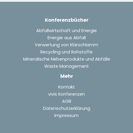
Konferenzbücher
Abfallwirtschaft und Energie
Energie aus Abfall
Verwertung von Klärschlamm
Recycling und Rohstoffe
Mineralische Nebenprodukte und Abfälle
Waste Management
Mehr
Kontakt
vivis Konferenzen
AGB
Datenschutzerklärung
Impressum