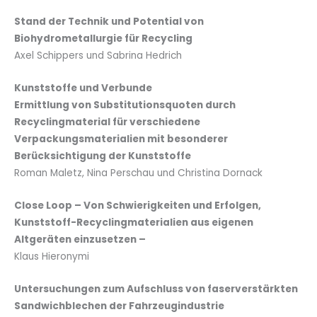
Stand der Technik und Potential von
Biohydrometallurgie für Recycling
Axel Schippers und Sabrina Hedrich
Kunststoffe und Verbunde
Ermittlung von Substitutionsquoten durch
Recyclingmaterial für verschiedene
Verpackungsmaterialien mit besonderer
Berücksichtigung der Kunststoffe
Roman Maletz, Nina Perschau und Christina Dornack
Close Loop – Von Schwierigkeiten und Erfolgen,
Kunststoff-Recyclingmaterialien aus eigenen
Altgeräten einzusetzen –
Klaus Hieronymi
Untersuchungen zum Aufschluss von faserverstärkten
Sandwichblechen der Fahrzeugindustrie