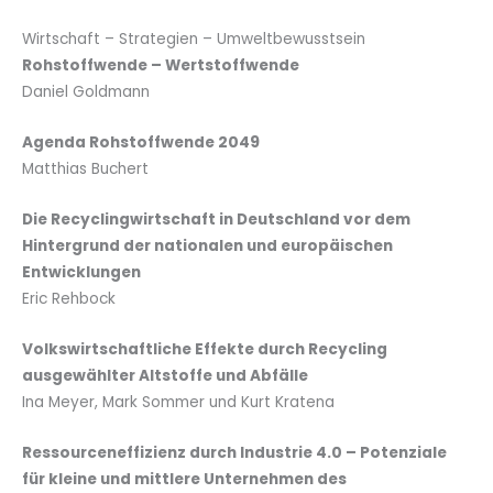
Wirtschaft – Strategien – Umweltbewusstsein
Rohstoffwende – Wertstoffwende
Daniel Goldmann
Agenda Rohstoffwende 2049
Matthias Buchert
Die Recyclingwirtschaft in Deutschland vor dem
Hintergrund der nationalen und europäischen
Entwicklungen
Eric Rehbock
Volkswirtschaftliche Effekte durch Recycling
ausgewählter Altstoffe und Abfälle
Ina Meyer, Mark Sommer und Kurt Kratena
Ressourceneffizienz durch Industrie 4.0 – Potenziale
für kleine und mittlere Unternehmen des