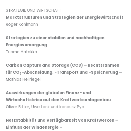
STRATEGIE UND WIRTSCHAFT
Marktstrukturen und Strategien der Energiewirtschaft
Roger Kohlmann
Strategien zu einer stabilen und nachhaltigen
Energieversorgung
Tuomo Hatakka
Carbon Capture and Storage (CCS) – Rechtsrahmen
für CO
-Abscheidung, -Transport und -Speicherung –
2
Mathias Hellriegel
Auswirkungen der globalen Finanz- und
Wirtschaftskrise auf den Kraftwerksanlagenbau
Oliver Bitter, Uwe Lenk und Ireneusz Pyc
Netzstabilität und Verfügbarkeit von Kraftwerken –
Einfluss der Windenergie –