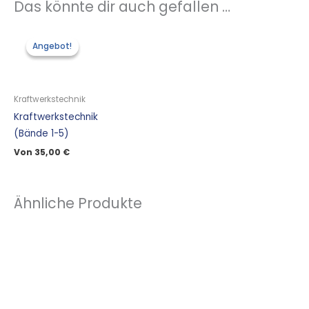
Das könnte dir auch gefallen …
Angebot!
Angebot!
Kraftwerkstechnik
Kraftwerkstechnik
(Bände 1-5)
Von
35,00
€
Ähnliche Produkte