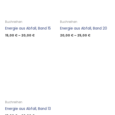
Buchreihen
Buchreihen
Energie aus Abfall, Band 15
Energie aus Abfall, Band 20
15,00
€
–
20,00
€
20,00
€
–
25,00
€
Buchreihen
Energie aus Abfall, Band 13