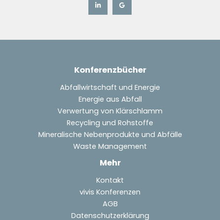
Konferenzbücher
Abfallwirtschaft und Energie
Energie aus Abfall
Verwertung von Klärschlamm
Recycling und Rohstoffe
Mineralische Nebenprodukte und Abfälle
Waste Management
Mehr
Kontakt
vivis Konferenzen
AGB
Datenschutzerklärung