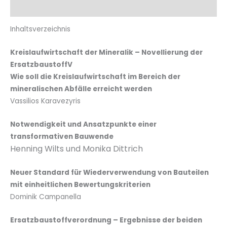
Zusätzliche Informationen
Inhaltsverzeichnis
Kreislaufwirtschaft der Mineralik – Novellierung der
ErsatzbaustoffV
Wie soll die Kreislaufwirtschaft im Bereich der
mineralischen Abfälle erreicht werden
Vassilios Karavezyris
Notwendigkeit und Ansatzpunkte einer
transformativen Bauwende
Henning Wilts und Monika Dittrich
Neuer Standard für Wiederverwendung von Bauteilen
mit einheitlichen Bewertungskriterien
Dominik Campanella
Ersatzbaustoffverordnung – Ergebnisse der beiden