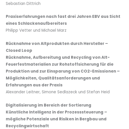
Sebastian Dittrich
Praxiserfahrungen nach fast drei Jahren EBV aus Sicht
eines Schlackenaufbereiters
Philipp Vetter und Michael Marz
Rücknahme von Altprodukten durch Hersteller –
Closed Loop
Rücknahme, Aufbereitung und Recycling von Alt-
Feuerfestmaterialien zur Rohstoffsicherung
für die
Produktion und zur Einsparung von CO2
-Emissionen –
Möglichkeiten, Qualitätsanforderungen und
Erfahrungen aus der Praxis
Alexander Leitner, Simone Sedlazeck und Stefan Heid
Digitalisierung im Bereich der Sortierung
Künstliche Intelligenz in der Prozesssteuerung –
mögliche Potenziale und Risiken
in Bergbau und
Recyclingwirtschaft