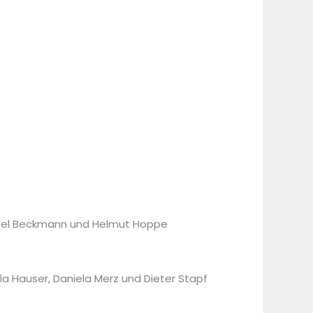
chael Beckmann und Helmut Hoppe
 Hauser, Daniela Merz und Dieter Stapf