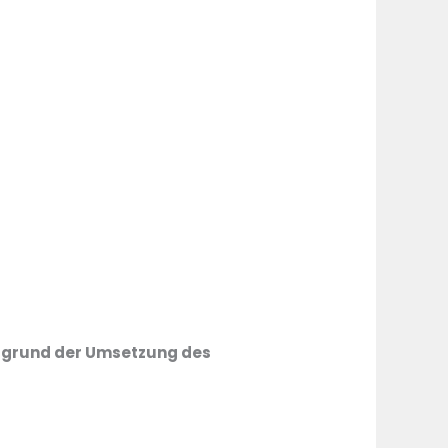
ergrund der Umsetzung des