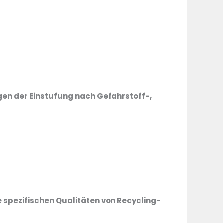
gen der Einstufung nach Gefahrstoff-,
spezifischen Qualitäten von Recycling-