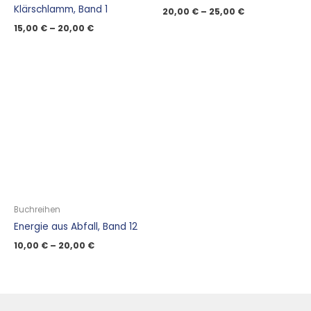
Klärschlamm, Band 1
20,00
€
–
25,00
€
15,00
€
–
20,00
€
Buchreihen
Energie aus Abfall, Band 12
10,00
€
–
20,00
€