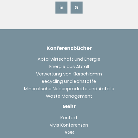
Konferenzbücher
Abfallwirtschaft und Energie
Energie aus Abfall
Verwertung von Klärschlamm
Recycling und Rohstoffe
Mineralische Nebenprodukte und Abfälle
Waste Management
Mehr
Kontakt
vivis Konferenzen
AGB