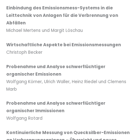
Einbindung des Emissionsmess-Systems in die
Leittechnik von Anlagen für die Verbrennung von
Abfällen
Michael Mertens und Margit Löschau
Wirtschaftliche Aspekte bei Emissionsmessungen
Christoph Becker
Probenahme und Analyse schwerflüchtiger
organischer Emissionen
Wolfgang Körner, Ulrich Waller, Heinz Riedel und Clemens
Marb
Probenahme und Analyse schwerflüchtiger
organischer Immissionen
Wolfgang Rotard
Kontinuierliche Messung von Quecksilber-Emissionen