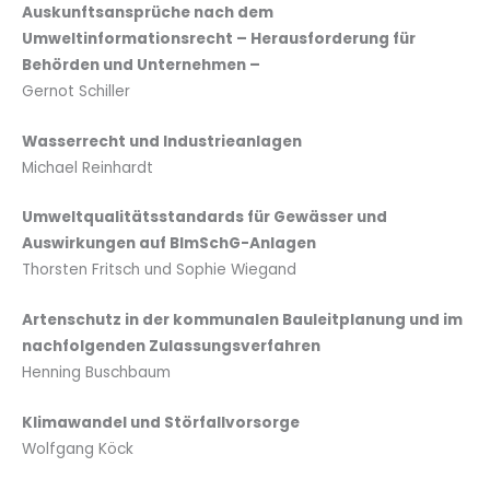
Auskunftsansprüche nach dem
Umweltinformationsrecht – Herausforderung für
Behörden und Unternehmen –
Gernot Schiller
Wasserrecht und Industrieanlagen
Michael Reinhardt
Umweltqualitätsstandards für Gewässer und
Auswirkungen auf BImSchG-Anlagen
Thorsten Fritsch und Sophie Wiegand
Artenschutz in der kommunalen Bauleitplanung und im
nachfolgenden Zulassungsverfahren
Henning Buschbaum
Klimawandel und Störfallvorsorge
Wolfgang Köck