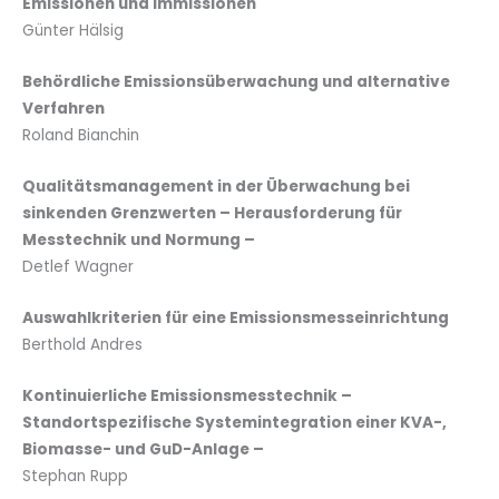
Emissionen und Immissionen
Günter Hälsig
Behördliche Emissionsüberwachung und alternative
Verfahren
Roland Bianchin
Qualitätsmanagement in der Überwachung bei
sinkenden Grenzwerten – Herausforderung für
Messtechnik und Normung –
Detlef Wagner
Auswahlkriterien für eine Emissionsmesseinrichtung
Berthold Andres
Kontinuierliche Emissionsmesstechnik –
Standortspezifische Systemintegration einer KVA-,
Biomasse- und GuD-Anlage –
Stephan Rupp