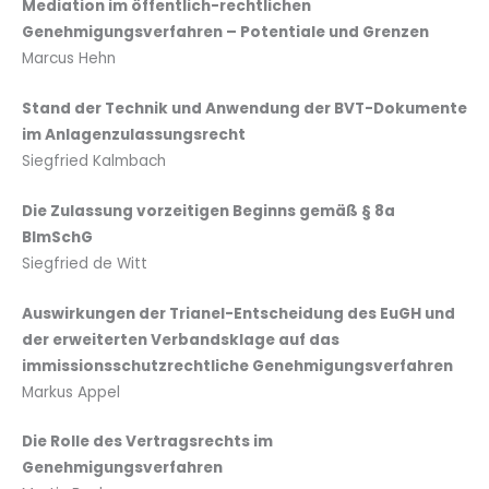
Mediation im öffentlich-rechtlichen
Genehmigungsverfahren – Potentiale und Grenzen
Marcus Hehn
Stand der Technik und Anwendung der BVT-Dokumente
im Anlagenzulassungsrecht
Siegfried Kalmbach
Die Zulassung vorzeitigen Beginns gemäß § 8a
BImSchG
Siegfried de Witt
Auswirkungen der Trianel-Entscheidung des EuGH und
der erweiterten Verbandsklage auf das
immissionsschutzrechtliche Genehmigungsverfahren
Markus Appel
Die Rolle des Vertragsrechts im
Genehmigungsverfahren