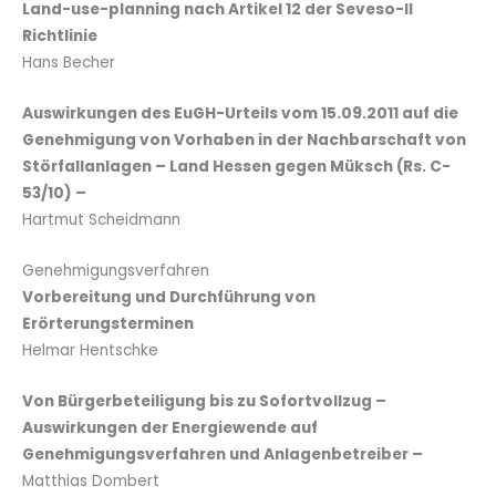
Land-use-planning nach Artikel 12 der Seveso-II
Richtlinie
Hans Becher
Auswirkungen des EuGH-Urteils vom 15.09.2011 auf die
Genehmigung von Vorhaben in der Nachbarschaft von
Störfallanlagen – Land Hessen gegen Müksch (Rs. C-
53/10) –
Hartmut Scheidmann
Genehmigungsverfahren
Vorbereitung und Durchführung von
Erörterungsterminen
Helmar Hentschke
Von Bürgerbeteiligung bis zu Sofortvollzug –
Auswirkungen der Energiewende auf
Genehmigungsverfahren und Anlagenbetreiber –
Matthias Dombert