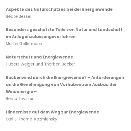
Aspekte des Naturschutzes bei der Energiewende
Beate Jessel
Besonders geschützte Teile von Natur und Landschaft
im Anlagenzulassungsverfahren
Martin Gellermann
Naturschutz und Energiewende
Hubert Weiger und Thorben Becker
Rückenwind durch die Energiewende? – Anforderungen
an die Genehmigung von Vorhaben zum Ausbau der
Windenergie –
Bernd Thyssen
Hindernisse auf dem Weg zur Energiewende
Karl J. Thomé-Kozmiensky