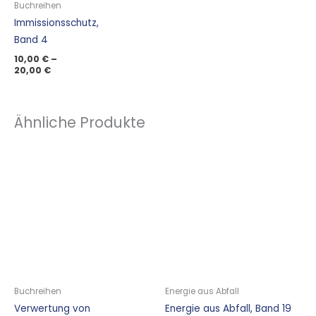
Buchreihen
Immissionsschutz,
Band 4
10,00
€
–
20,00
€
Ähnliche Produkte
Buchreihen
Energie aus Abfall
Verwertung von
Energie aus Abfall, Band 19