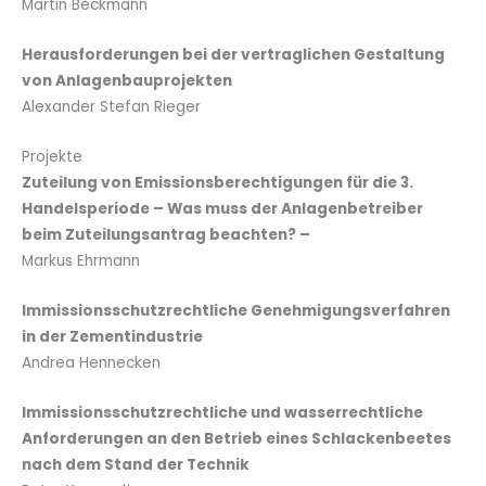
Martin Beckmann
Herausforderungen bei der vertraglichen Gestaltung
von Anlagenbauprojekten
Alexander Stefan Rieger
Projekte
Zuteilung von Emissionsberechtigungen für die 3.
Handelsperiode – Was muss der Anlagenbetreiber
beim Zuteilungsantrag beachten? –
Markus Ehrmann
Immissionsschutzrechtliche Genehmigungsverfahren
in der Zementindustrie
Andrea Hennecken
Immissionsschutzrechtliche und wasserrechtliche
Anforderungen an den Betrieb eines Schlackenbeetes
nach dem Stand der Technik