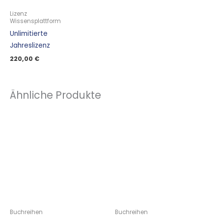
Lizenz
Wissensplattform
Unlimitierte
Jahreslizenz
220,00
€
Ähnliche Produkte
Buchreihen
Buchreihen