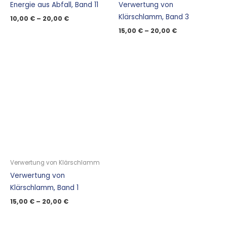
Energie aus Abfall, Band 11
Verwertung von
Klärschlamm, Band 3
10,00
€
–
20,00
€
15,00
€
–
20,00
€
Verwertung von Klärschlamm
Verwertung von
Klärschlamm, Band 1
15,00
€
–
20,00
€