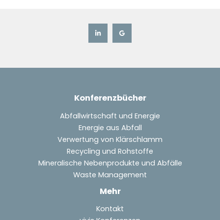
Konferenzbücher
Abfallwirtschaft und Energie
Energie aus Abfall
Verwertung von Klärschlamm
Recycling und Rohstoffe
Mineralische Nebenprodukte und Abfälle
Waste Management
Mehr
Kontakt