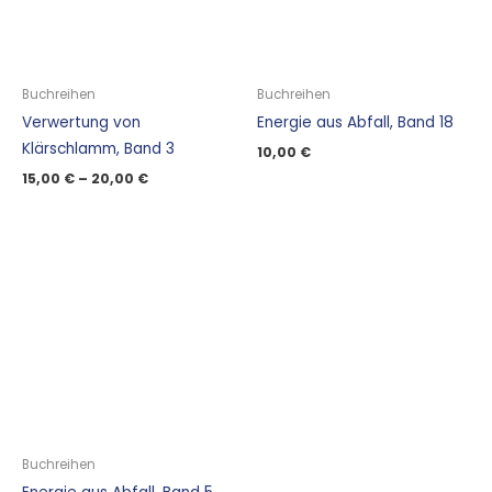
Buchreihen
Buchreihen
Verwertung von
Energie aus Abfall, Band 18
Klärschlamm, Band 3
10,00
€
15,00
€
–
20,00
€
Buchreihen