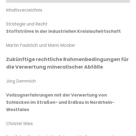
Inhaltsverzeichnis
Strategie und Recht
Stoffströme in der industriellen Kreislaufwirtschaft
Martin Faulstich und Mario Mocker
Zukünftige rechtliche Rahmenbedingungen für
die Verwertung mineralischer Abfälle
Jörg Demmich
Vollzugserfahrungen mit der Verwertung von
Schlacken im Straßen- und Erdbau in Nordrhein-
Westfalen
Christel Wies