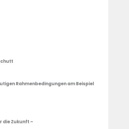
Schutt
utigen Rahmenbedingungen am Beispiel
r die Zukunft –