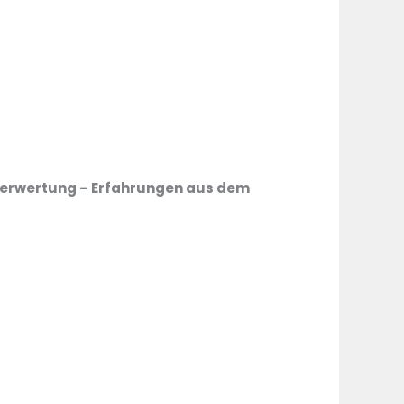
 Verwertung – Erfahrungen aus dem