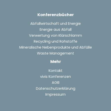
Konferenzbücher
Abfallwirtschaft und Energie
Energie aus Abfall
Verwertung von Klärschlamm
Recycling und Rohstoffe
Mineralische Nebenprodukte und Abfälle
Waste Management
Mehr
Kontakt
vivis Konferenzen
AGB
Datenschutzerklärung
Impressum