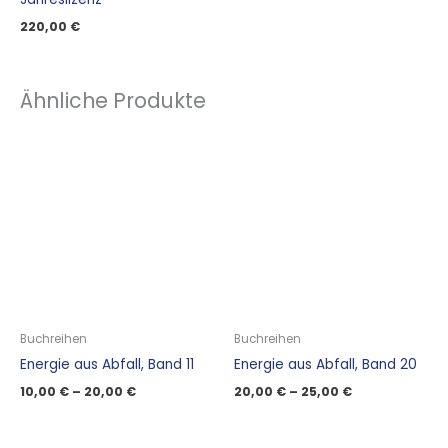
220,00
€
Ähnliche Produkte
Buchreihen
Buchreihen
Energie aus Abfall, Band 11
Energie aus Abfall, Band 20
10,00
€
–
20,00
€
20,00
€
–
25,00
€