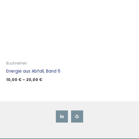
Buchreihen
Energie aus Abfall, Band 6
10,00
€
–
20,00
€