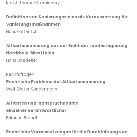
Karl J. Thomé-Kozmiensky
Definition von Sanierungszielen als Voraussetzung für
Sanierungsmaßnahmen
Hans-Peter Lühr
Altlastensanierung aus der Sicht der Landesregierung
Nordrhein-Westfalen
Hans Baedeker
Rechtsfragen
Rechtliche Probleme der Altlastensanierung
Wolf Dieter Sondermann
Altlasten und Inanspruchnahme
einzelner Verantwortlicher
Edmund Brandt
Rechtliche Voraussetzungen für die Durchführung von