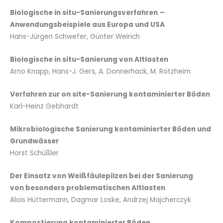
Biologische in situ-Sanierungsverfahren
–
Anwendungsbeispiele aus Europa und USA
Hans-Jürgen Schwefer, Günter Weirich
Biologische in situ-Sanierung von Altlasten
Arno Knapp, Hans-J. Gers, A. Donnerhack, M. Rötzheim
Verfahren zur on site-Sanierung kontaminierter Böden
Karl-Heinz Gebhardt
Mikrobiologische Sanierung kontaminierter Böden und
Grundwässer
Horst Schüßler
Der Einsatz von Weißfäulepilzen bei der Sanierung
von besonders problematischen Altlasten
Alois Hüttermann, Dagmar Loske, Andrzej Majcherczyk
Kompostierung kontaminierter Böden