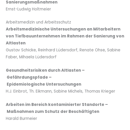
Sanierungsmaßnahmen
Ernst-Ludwig Holtmeier
Arbeitsmedizin und Arbeitsschutz
Arbeitsmedizinische Untersuchungen an Mitarbeitern
von Tiefbauunternehmen im Rahmen der Sanierung von
Altlasten
Gustav Schicke, Reinhard Lüdersdorf, Renate Ohse, Sabine
Faber, Mihaela Lüdersdorf
Gesundheitsrisiken durch Altlasten –
Gefährdungspfade –
Epidemiologische Untersuchungen
H.J. Einbrot, Th. Eikmann, Sabine Michels, Thomas Krieger
Arbeiten im Bereich kontaminierter Standorte –
Maßnahmen zum Schutz der Beschäftigten
Harald Burmeier