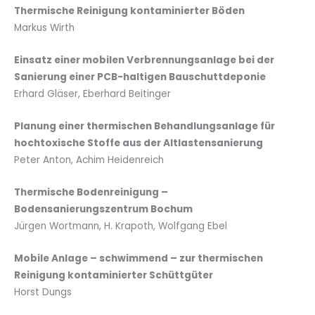
Thermische Reinigung kontaminierter Böden
Markus Wirth
Einsatz einer mobilen Verbrennungsanlage bei der
Sanierung einer PCB-haltigen Bauschuttdeponie
Erhard Gläser, Eberhard Beitinger
Planung einer thermischen Behandlungsanlage für
hochtoxische Stoffe aus der Altlastensanierung
Peter Anton, Achim Heidenreich
Thermische Bodenreinigung –
Bodensanierungszentrum Bochum
Jürgen Wortmann, H. Krapoth, Wolfgang Ebel
Mobile Anlage – schwimmend – zur thermischen
Reinigung kontaminierter Schüttgüter
Horst Dungs