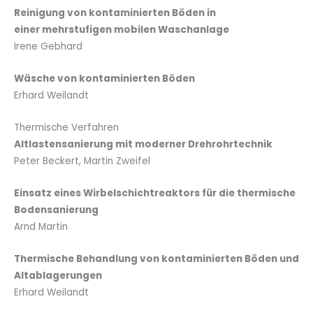
Reinigung von kontaminierten Böden in
einer mehrstufigen mobilen Waschanlage
Irene Gebhard
Wäsche von kontaminierten Böden
Erhard Weilandt
Thermische Verfahren
Altlastensanierung mit moderner Drehrohrtechnik
Peter Beckert, Martin Zweifel
Einsatz eines Wirbelschichtreaktors für die thermische
Bodensanierung
Arnd Martin
Thermische Behandlung von kontaminierten Böden und
Altablagerungen
Erhard Weilandt