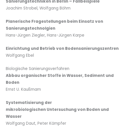
Sanierungstechniken in Berlin – Fallbeispiele
Joachim Strobel, Wolfgang Böhm
Planerische Fragestellungen beim Einsatz von
Sanierungstechnolgien
Hans-Jürgen Ziegler, Hans-Jürgen Karpe
Einrichtung und Betrieb von Bodensanierungszentren
Wolfgang Ebel
Biologische Sanierungsverfahren
Abbau organischer Stoffe in Wasser, Sediment und
Boden
Ernst U. Kaußmam
Systematisierung der
mikrobiologischen Untersuchung von Boden und
Wasser
Wolfgang Daut, Peter Kämpfer