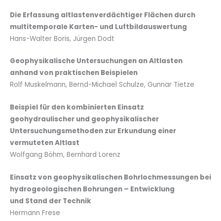
Die Erfassung altlastenverdächtiger Flächen durch
multitemporale Karten- und Luftbildauswertung
Hans-Walter Boris, Jürgen Dodt
Geophysikalische Untersuchungen an Altlasten
anhand von praktischen Beispielen
Rolf Muskelmann, Bernd-Michael Schulze, Gunnar Tietze
Beispiel für den kombinierten Einsatz
geohydraulischer und geophysikalischer
Untersuchungsmethoden zur Erkundung einer
vermuteten Altlast
Wolfgang Böhm, Bernhard Lorenz
Einsatz von geophysikalischen Bohrlochmessungen bei
hydrogeologischen Bohrungen – Entwicklung
und Stand der Technik
Hermann Frese