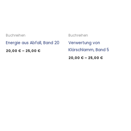
Buchreihen
Buchreihen
Energie aus Abfall, Band 20
Verwertung von
Klärschlamm, Band 5
20,00
€
–
25,00
€
20,00
€
–
25,00
€