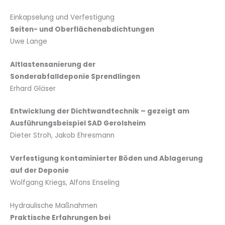
Einkapselung und Verfestigung
Seiten- und Oberflächenabdichtungen
Uwe Lange
Altlastensanierung der
Sonderabfalldeponie Sprendlingen
Erhard Gläser
Entwicklung der Dichtwandtechnik – gezeigt am
Ausführungsbeispiel SAD Gerolsheim
Dieter Stroh, Jakob Ehresmann
Verfestigung kontaminierter Böden und Ablagerung
auf der Deponie
Wolfgang Kriegs, Alfons Enseling
Hydraulische Maßnahmen
Praktische Erfahrungen bei