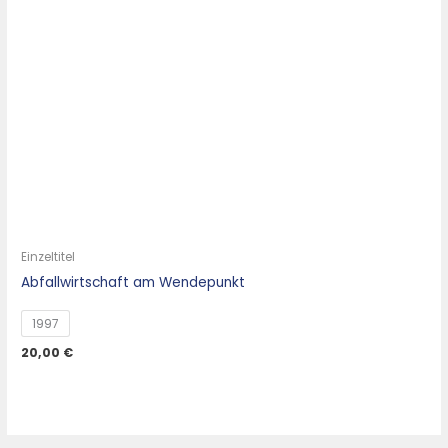
Einzeltitel
Abfallwirtschaft am Wendepunkt
1997
20,00
€