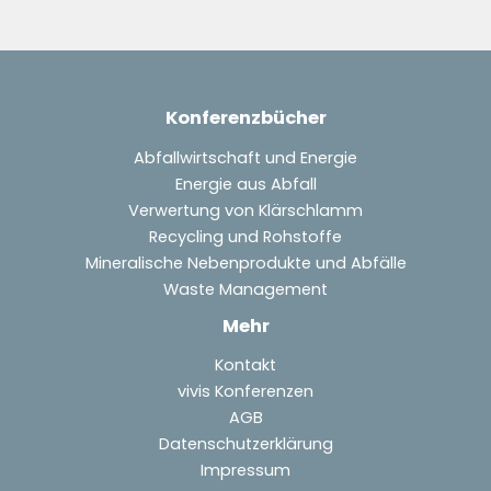
Konferenzbücher
Abfallwirtschaft und Energie
Energie aus Abfall
Verwertung von Klärschlamm
Recycling und Rohstoffe
Mineralische Nebenprodukte und Abfälle
Waste Management
Mehr
Kontakt
vivis Konferenzen
AGB
Datenschutzerklärung
Impressum