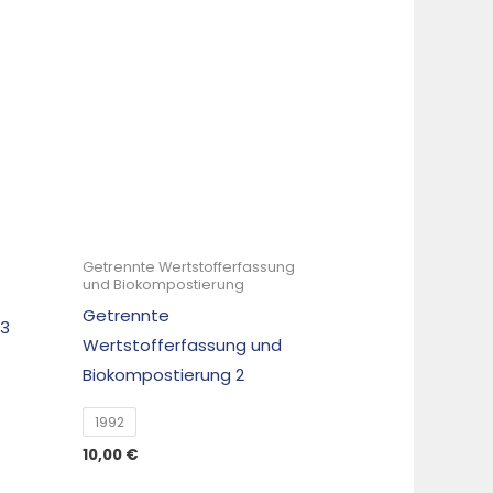
Getrennte Wertstofferfassung
und Biokompostierung
Getrennte
 3
Wertstofferfassung und
Biokompostierung 2
1992
10,00
€