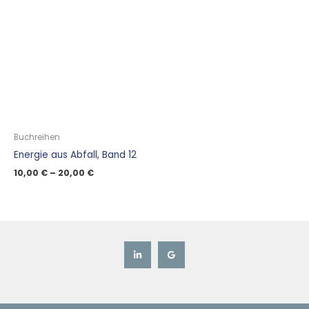
Buchreihen
Energie aus Abfall, Band 12
10,00
€
–
20,00
€