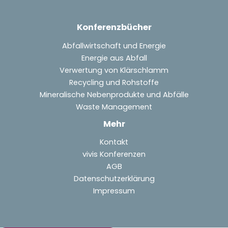
Konferenzbücher
Abfallwirtschaft und Energie
Energie aus Abfall
Verwertung von Klärschlamm
Recycling und Rohstoffe
Mineralische Nebenprodukte und Abfälle
Waste Management
Mehr
Kontakt
vivis Konferenzen
AGB
Datenschutzerklärung
Impressum