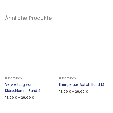
Ähnliche Produkte
Buchreihen
Buchreihen
Verwertung von
Energie aus Abfall, Band 13
Klärschlamm, Band 4
15,00
€
–
20,00
€
15,00
€
–
20,00
€