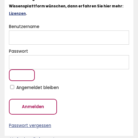
Wissensplattform wünschen, dann erfahren Sie hier mehr:
Lizenzen
.
Benutzername
Passwort
Angemeldet bleiben
Passwort vergessen