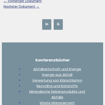
←
Vorheriger Dokument
Nächster Dokument
→
Konferenzbücher
Abfallwirtschaft und Energie
Energie aus Abfall
Verwertung von Klärschlamm
Recycling und Rohstoffe
Mineralische Nebenprodukte und
Abfälle
Waste Management