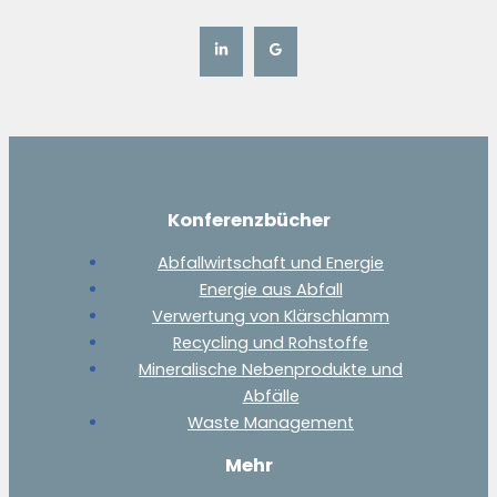
Konferenzbücher
Abfallwirtschaft und Energie
Energie aus Abfall
Verwertung von Klärschlamm
Recycling und Rohstoffe
Mineralische Nebenprodukte und
Abfälle
Waste Management
Mehr