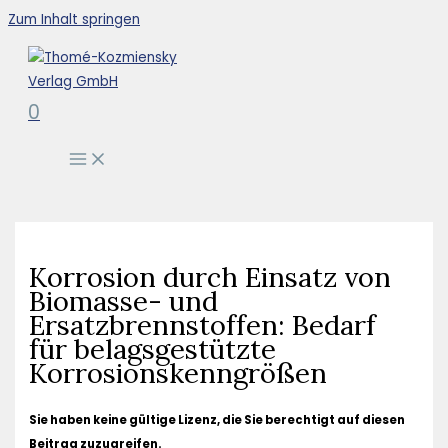
Zum Inhalt springen
0
Korrosion durch Einsatz von
Biomasse- und
Ersatzbrennstoffen: Bedarf
für belagsgestützte
Korrosionskenngrößen
Sie haben keine gültige Lizenz, die Sie berechtigt auf diesen
Beitrag zuzugreifen.