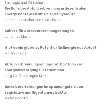
Strategie und Wirtschaft
Die Rolle der Abfallverbrennung in dezentralen
Energiekonzepten am Beispiel Plymouth
Johannes Günther und Uwe Zickert
Märkte für Abfallverbrennungsanlagen
Johannes Martin
Gibt es ein globales Potential für Energie aus Abfall?
Martin Brunner
Abfallverbrennungsanlagen im Portfolio von
Energieversorgungsunternehmen
Jörg Zunft und Ingrid Minz
Betreibererfahrungen im Spannungsfeld von
Legislative und Eigentümerstruktur
André Bandilla