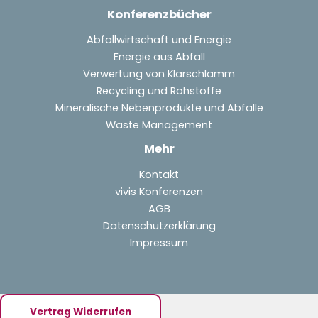
Konferenzbücher
Abfallwirtschaft und Energie
Energie aus Abfall
Verwertung von Klärschlamm
Recycling und Rohstoffe
Mineralische Nebenprodukte und Abfälle
Waste Management
Mehr
Kontakt
vivis Konferenzen
AGB
Datenschutzerklärung
Impressum
Vertrag Widerrufen