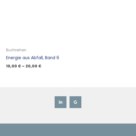
Buchreihen
Energie aus Abfall, Band 6
10,00
€
–
20,00
€