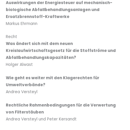
Auswirkungen der Energiesteuer auf mechanisch-
biologische Abfallbehandlungsanlagen und
Ersatzbrennstoff-Kraftwerke
Markus Ehrmann
Recht
Was ändert sich mit dem neuen
Kreislaufwirtschaftsgesetz für die Stoffströme und
Abfallbehandlungskapazitäten?
Holger Alwast
Wie geht es weiter mit den Klagerechten für
Umweltverbände?
Andrea Versteyl
Rechtliche Rahmenbedingungen für die Verwertung
von Filterstäuben
Andrea Versteyl und Peter Kersandt