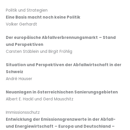
Politik und Strategien
Eine Basis macht noch keine Politik
Volker Gerhardt
Der europäische Abfallverbrennungsmarkt
– Stand
und Perspektiven
Carsten Stäblein und Birgit Fröhlig
Situation und Perspektiven der Abfallwirtschaft in der
Schweiz
André Hauser
Neuanlagen in österreichischen Sanierungsgebieten
Albert E. Hackl und Gerd Mauschitz
Immissionsschutz
Entwicklung der Emissionsgrenzwerte in der Abfall-
und Energiewirtschaft
– Europa und Deutschland –