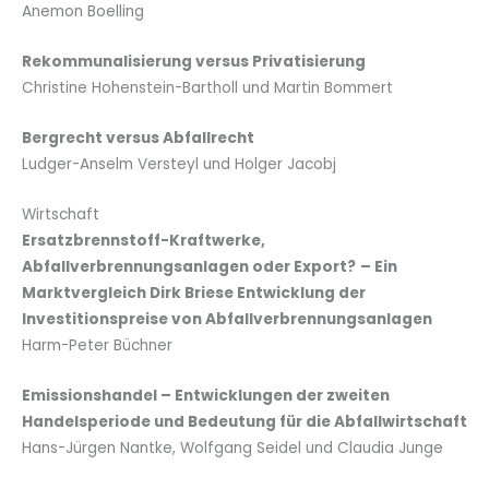
Anemon Boelling
Rekommunalisierung versus Privatisierung
Christine Hohenstein-Bartholl und Martin Bommert
Bergrecht versus Abfallrecht
Ludger-Anselm Versteyl und Holger Jacobj
Wirtschaft
Ersatzbrennstoff-Kraftwerke,
Abfallverbrennungsanlagen oder Export?
– Ein
Marktvergleich Dirk Briese Entwicklung der
Investitionspreise von Abfallverbrennungsanlagen
Harm-Peter Büchner
Emissionshandel – Entwicklungen der zweiten
Handelsperiode und Bedeutung für die Abfallwirtschaft
Hans-Jürgen Nantke, Wolfgang Seidel und Claudia Junge