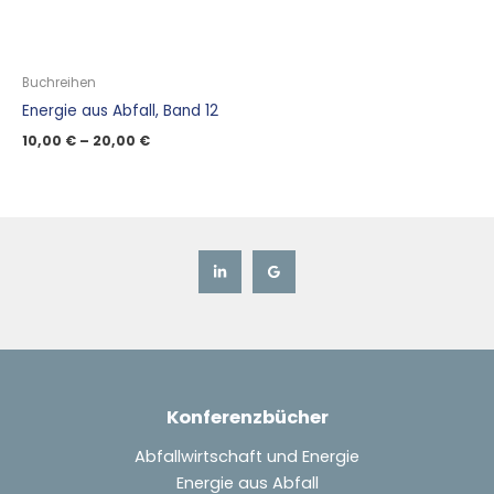
Buchreihen
Energie aus Abfall, Band 12
10,00
€
–
20,00
€
Konferenzbücher
Abfallwirtschaft und Energie
Energie aus Abfall