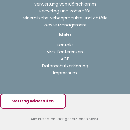
Verwertung von Klärschlamm
Recycling und Rohstoffe
Mineralische Nebenprodukte und Abfälle
Waste Management
Mehr
Kontakt
vivis Konferenzen
AGB
Datenschutzerklärung
Impressum
Vertrag Widerrufen
Alle Preise inkl. der gesetzlichen MwSt.