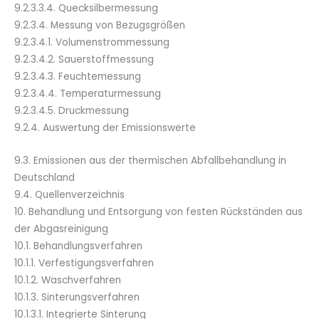
9.2.3.3.4. Quecksilbermessung
9.2.3.4. Messung von Bezugsgrößen
9.2.3.4.1. Volumenstrommessung
9.2.3.4.2. Sauerstoffmessung
9.2.3.4.3. Feuchtemessung
9.2.3.4.4. Temperaturmessung
9.2.3.4.5. Druckmessung
9.2.4. Auswertung der Emissionswerte
9.3. Emissionen aus der thermischen Abfallbehandlung in
Deutschland
9.4. Quellenverzeichnis
10. Behandlung und Entsorgung von festen Rückständen aus
der Abgasreinigung
10.1. Behandlungsverfahren
10.1.1. Verfestigungsverfahren
10.1.2. Waschverfahren
10.1.3. Sinterungsverfahren
10.1.3.1. Integrierte Sinterung