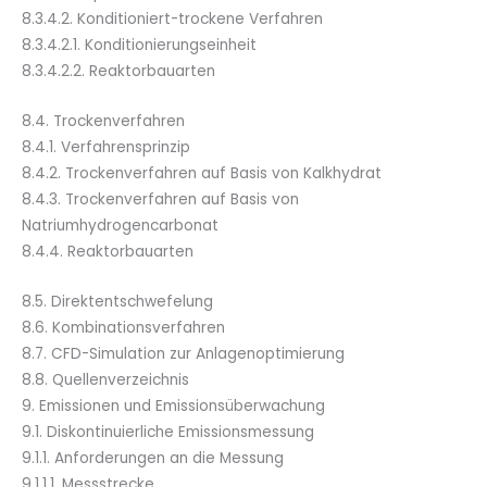
8.3.4.2. Konditioniert-trockene Verfahren
8.3.4.2.1. Konditionierungseinheit
8.3.4.2.2. Reaktorbauarten
8.4. Trockenverfahren
8.4.1. Verfahrensprinzip
8.4.2. Trockenverfahren auf Basis von Kalkhydrat
8.4.3. Trockenverfahren auf Basis von
Natriumhydrogencarbonat
8.4.4. Reaktorbauarten
8.5. Direktentschwefelung
8.6. Kombinationsverfahren
8.7. CFD-Simulation zur Anlagenoptimierung
8.8. Quellenverzeichnis
9. Emissionen und Emissionsüberwachung
9.1. Diskontinuierliche Emissionsmessung
9.1.1. Anforderungen an die Messung
9.1.1.1. Messstrecke