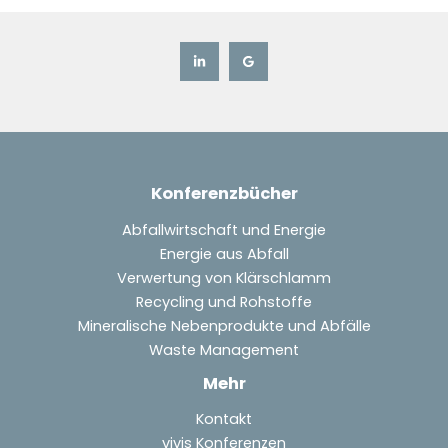
Konferenzbücher
Abfallwirtschaft und Energie
Energie aus Abfall
Verwertung von Klärschlamm
Recycling und Rohstoffe
Mineralische Nebenprodukte und Abfälle
Waste Management
Mehr
Kontakt
vivis Konferenzen