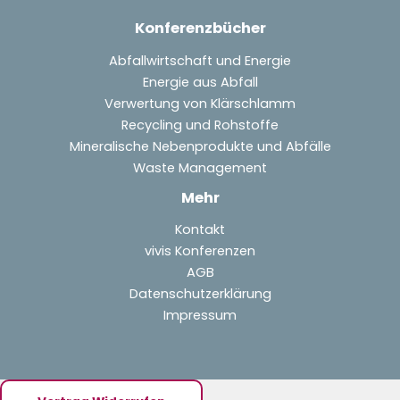
Konferenzbücher
Abfallwirtschaft und Energie
Energie aus Abfall
Verwertung von Klärschlamm
Recycling und Rohstoffe
Mineralische Nebenprodukte und Abfälle
Waste Management
Mehr
Kontakt
vivis Konferenzen
AGB
Datenschutzerklärung
Impressum