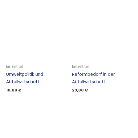
Einzeltitel
Einzeltitel
Umweltpolitik und
Reformbedarf in der
Abfallwirtschaft
Abfallwirtschaft
10,00
€
23,00
€