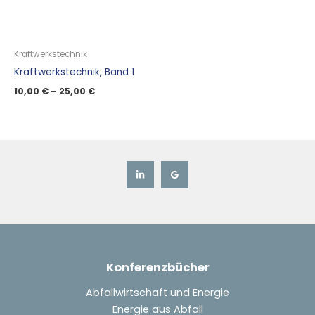
Kraftwerkstechnik
Kraftwerkstechnik, Band 1
10,00
€
–
25,00
€
Konferenzbücher
Abfallwirtschaft und Energie
Energie aus Abfall