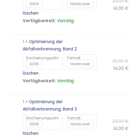
20,00
€
2004
Hardcover
14,00
€
löschen
Vorrätig
Verfügbarkeit:
1 ×
Optimierung der
Abfallverbrennung, Band 2
Erscheinungsjahr
Format
20,00
€
2005
Hardcover
14,00
€
löschen
Vorrätig
Verfügbarkeit:
1 ×
Optimierung der
Abfallverbrennung, Band 3
Erscheinungsjahr
Format
20,00
€
2006
Hardcover
14,00
€
löschen