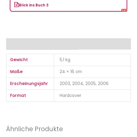
Blick ins Buch 3
Zusätzliche Informationen
Gewicht
5,1 kg
Maße
24 × 16 cm
Erscheinungsjahr
2003, 2004, 2005, 2006
Format
Hardcover
Ähnliche Produkte