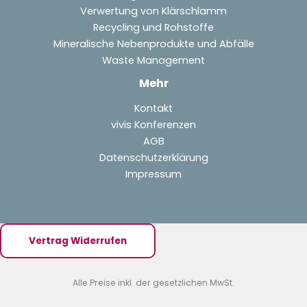
Verwertung von Klärschlamm
Recycling und Rohstoffe
Mineralische Nebenprodukte und Abfälle
Waste Management
Mehr
Kontakt
vivis Konferenzen
AGB
Datenschutzerklärung
Impressum
Vertrag Widerrufen
Alle Preise inkl. der gesetzlichen MwSt.