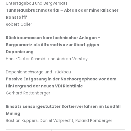
Untertagebau und Bergversatz
Tunnelausbruchmaterial – Abfall oder mineralischer
Rohstoff?
Robert Galler
Rückbaumassen kerntechnischer Anlagen –
Bergversatz als Alternative zur übert.gigen
Deponierung
Hans-Dieter Schmidt und Andrea Versteyl
Deponienachsorge und -rückbau
Passive Entgasung in der Nachsorgephase vor dem
Hintergrund der neuen VDI Richtlinie
Gerhard Rettenberger
Einsatz sensorgestützter Sortierverfahren im Landfill
Mining
Bastian Küppers, Daniel Vollprecht, Roland Pomberger