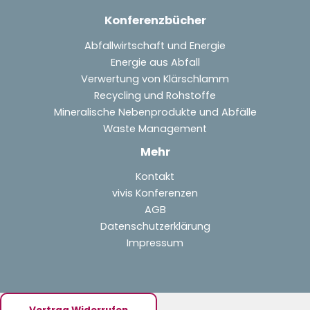
Konferenzbücher
Abfallwirtschaft und Energie
Energie aus Abfall
Verwertung von Klärschlamm
Recycling und Rohstoffe
Mineralische Nebenprodukte und Abfälle
Waste Management
Mehr
Kontakt
vivis Konferenzen
AGB
Datenschutzerklärung
Impressum