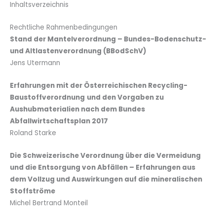
Inhaltsverzeichnis
Rechtliche Rahmenbedingungen
Stand der Mantelverordnung –
Bundes-Bodenschutz-
und Altlastenverordnung (BBodSchV)
Jens Utermann
Erfahrungen mit der Österreichischen Recycling-
Baustoffverordnung
und den Vorgaben zu
Aushubmaterialien nach dem Bundes
Abfallwirtschaftsplan 2017
Roland Starke
Die Schweizerische Verordnung über die Vermeidung
und die Entsorgung von Abfällen – Erfahrungen aus
dem Vollzug und Auswirkungen auf die mineralischen
Stoffströme
Michel Bertrand Monteil