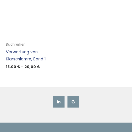
Buchreihen
Verwertung von
Klärschlamm, Band 1
15,00
€
–
20,00
€