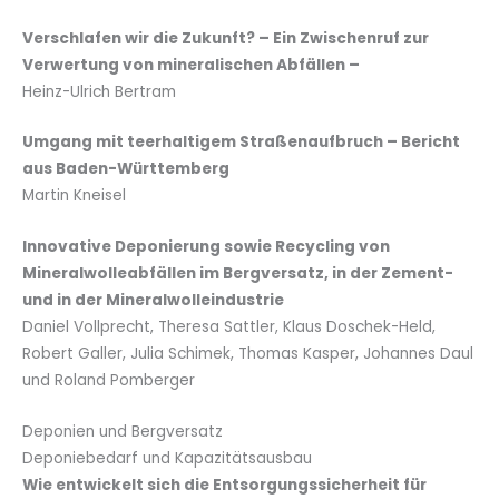
Verschlafen wir die Zukunft? – Ein Zwischenruf zur
Verwertung von mineralischen Abfällen –
Heinz-Ulrich Bertram
Umgang mit teerhaltigem Straßenaufbruch – Bericht
aus Baden-Württemberg
Martin Kneisel
Innovative Deponierung sowie Recycling von
Mineralwolleabfällen im Bergversatz, in der Zement-
und in der Mineralwolleindustrie
Daniel Vollprecht, Theresa Sattler, Klaus Doschek-Held,
Robert Galler, Julia Schimek, Thomas Kasper, Johannes Daul
und Roland Pomberger
Deponien und Bergversatz
Deponiebedarf und Kapazitätsausbau
Wie entwickelt sich die Entsorgungssicherheit für