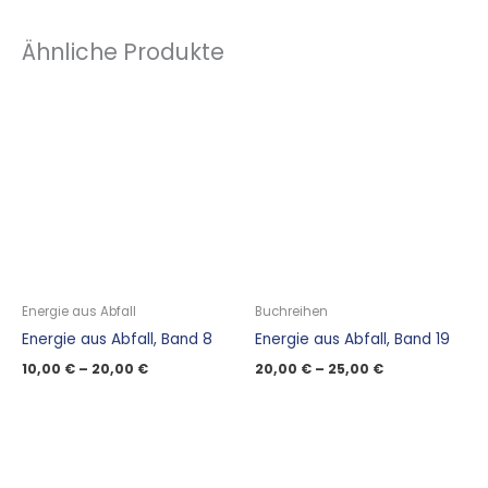
Ähnliche Produkte
Energie aus Abfall
Buchreihen
Energie aus Abfall, Band 8
Energie aus Abfall, Band 19
10,00
€
–
20,00
€
20,00
€
–
25,00
€