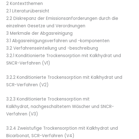
2 Kontextthemen
2.1 Literaturübersicht
2.2 Diskrepanz der Emissionsanforderungen durch die
einzelnen Gesetze und Verordnungen
3 Merkmale der Abgasreinigung
3.1 Abgasreinigungsverfahren und -komponenten
3.2 Verfahrenseinteilung und -beschreibung
3.2.1 Konditionierte Trockensorption mit Kalkhydrat und
SNCR-Verfahren (V1)
3.2.2 Konditionierte Trockensorption mit Kalkhydrat und
SCR-Verfahren (V2)
3.2.3 Konditionierte Trockensorption mit
Kalkhydrat, nachgeschaltetem Wäscher und SNCR-
Verfahren (V3)
3.2.4 Zweistufige Trockensorption mit Kalkhydrat und
Bicarbonat, SCR-Verfahren (V4)