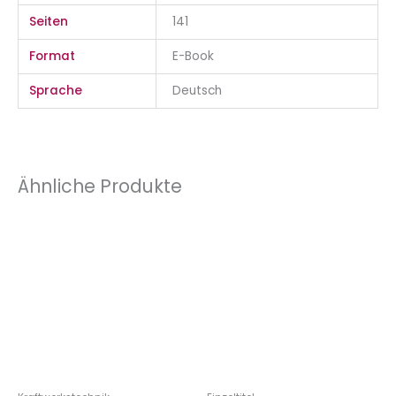
Seiten
141
Format
E-Book
Sprache
Deutsch
Ähnliche Produkte