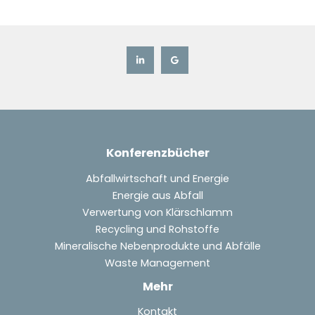
Konferenzbücher
Abfallwirtschaft und Energie
Energie aus Abfall
Verwertung von Klärschlamm
Recycling und Rohstoffe
Mineralische Nebenprodukte und Abfälle
Waste Management
Mehr
Kontakt