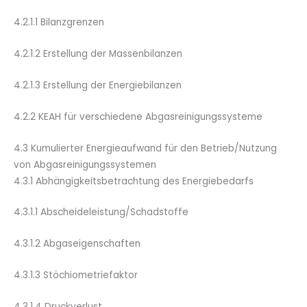
4.2.1.1 Bilanzgrenzen
4.2.1.2 Erstellung der Massenbilanzen
4.2.1.3 Erstellung der Energiebilanzen
4.2.2 KEA
H
für verschiedene Abgasreinigungssysteme
4.3 Kumulierter Energieaufwand für den Betrieb/Nutzung
von Abgasreinigungssystemen
4.3.1 Abhängigkeitsbetrachtung des Energiebedarfs
4.3.1.1 Abscheideleistung/Schadstoffe
4.3.1.2 Abgaseigenschaften
4.3.1.3 Stöchiometriefaktor
4.3.1.4 Druckverlust