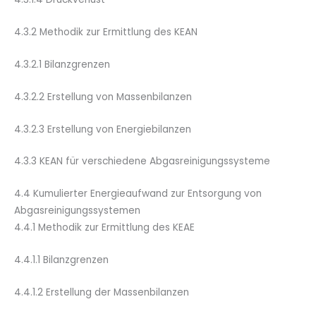
4.3.2 Methodik zur Ermittlung des KEA
N
4.3.2.1 Bilanzgrenzen
4.3.2.2 Erstellung von Massenbilanzen
4.3.2.3 Erstellung von Energiebilanzen
4.3.3 KEA
N
für verschiedene Abgasreinigungssysteme
4.4 Kumulierter Energieaufwand zur Entsorgung von
Abgasreinigungssystemen
4.4.1 Methodik zur Ermittlung des KEA
E
4.4.1.1 Bilanzgrenzen
4.4.1.2 Erstellung der Massenbilanzen