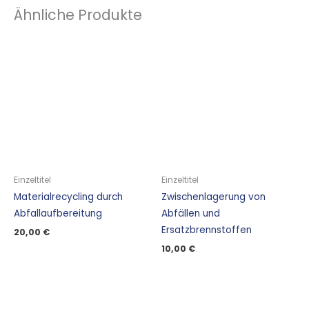
Ähnliche Produkte
Einzeltitel
Einzeltitel
Materialrecycling durch
Zwischenlagerung von
Abfallaufbereitung
Abfällen und
Ersatzbrennstoffen
20,00
€
10,00
€