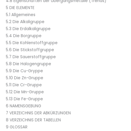
4.8 Eigenschaften der Übergangsmetalle (Trends)
5 DIE ELEMENTE
5.1 Allgemeines
5.2 Die Alkaligruppe
5.3 Die Erdalkaligruppe
5.4 Die Borgruppe
5.5 Die Kohlenstoffgruppe
5.6 Die Stickstoffgruppe
5.7 Die Sauerstoffgruppe
5.8 Die Halogengruppe
5.9 Die Cu-Gryppe
5.10 Die Zn-Gruppe
5.11 Die Cr-Gruppe
5.12 Die Mn-Gruppe
5.13 Die Fe-Gruppe
6 NAMENSGEBUNG
7 VERZEICHNIS DER ABKÜRZUNGEN
8 VERZEICHNIS DER TABELLEN
9 GLOSSAR