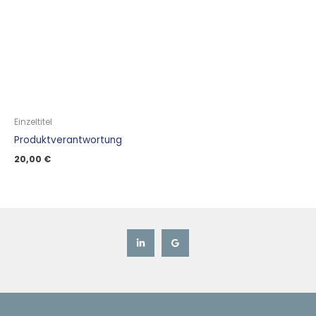
Einzeltitel
Produktverantwortung
20,00
€