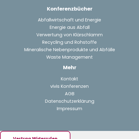
Konferenzbücher
Abfallwirtschaft und Energie
Energie aus Abfall
Verwertung von Klärschlamm
Recycling und Rohstoffe
Mineralische Nebenprodukte und Abfälle
Waste Management
Mehr
Kontakt
vivis Konferenzen
AGB
Datenschutzerklärung
Impressum
Vertrag Widerrufen