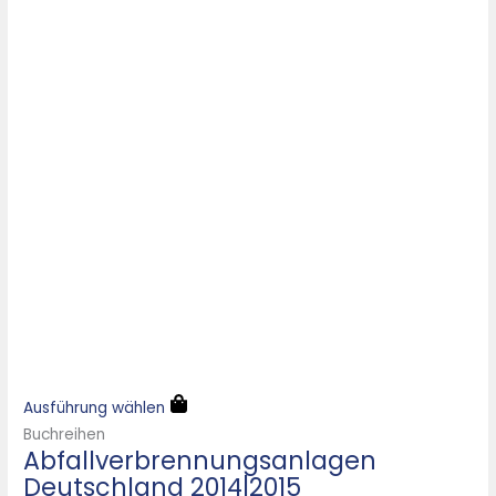
Ausführung wählen
Buchreihen
Abfallverbrennungsanlagen
Deutschland 2014|2015