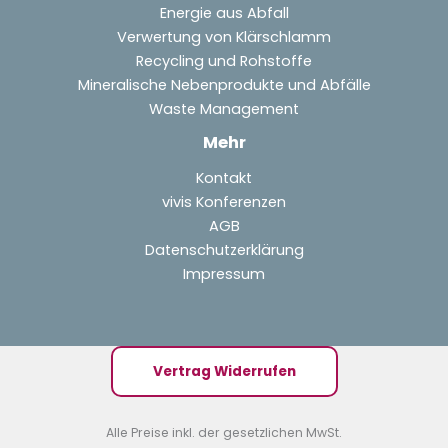
Energie aus Abfall
Verwertung von Klärschlamm
Recycling und Rohstoffe
Mineralische Nebenprodukte und Abfälle
Waste Management
Mehr
Kontakt
vivis Konferenzen
AGB
Datenschutzerklärung
Impressum
Vertrag Widerrufen
Alle Preise inkl. der gesetzlichen MwSt.