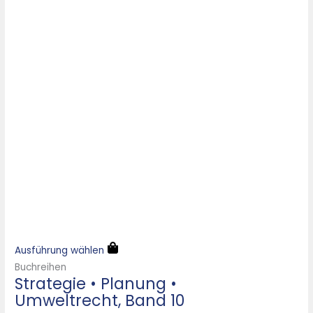
Ausführung wählen
Buchreihen
Strategie • Planung •
Umweltrecht, Band 10