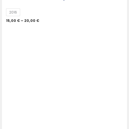
2016
15,00
€
–
20,00
€