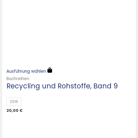
Ausführung wählen
Buchreihen
Recycling und Rohstoffe, Band 9
2016
20,00
€