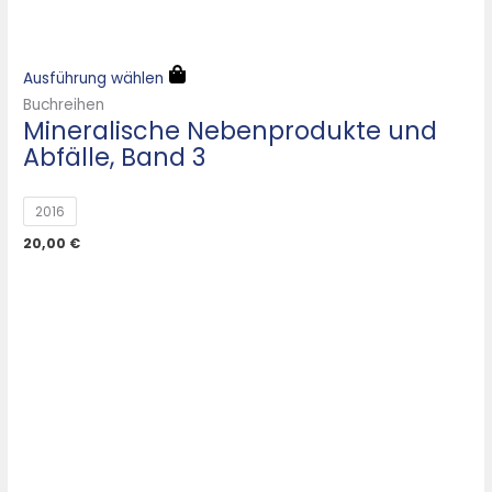
Ausführung wählen
Buchreihen
Mineralische Nebenprodukte und
Abfälle, Band 3
2016
20,00
€