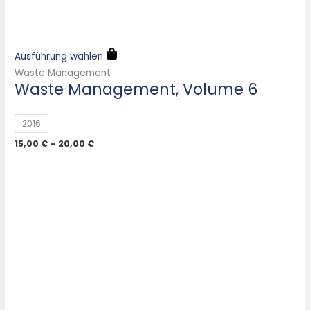
Ausführung wählen
Waste Management
Waste Management, Volume 6
2016
15,00
€
–
20,00
€