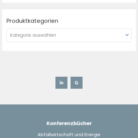
Produktkategorien
Konferenzbücher
Abfallwirtschaft und Energie