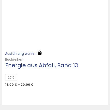
Ausführung wählen
Buchreihen
Energie aus Abfall, Band 13
2016
15,00
€
–
20,00
€