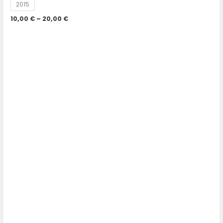
2015
10,00
€
–
20,00
€