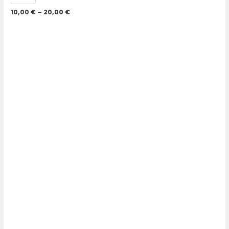
10,00
€
–
20,00
€