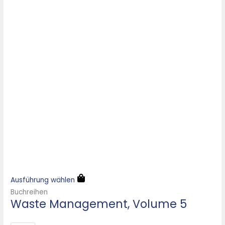
Ausführung wählen
Buchreihen
Waste Management, Volume 5