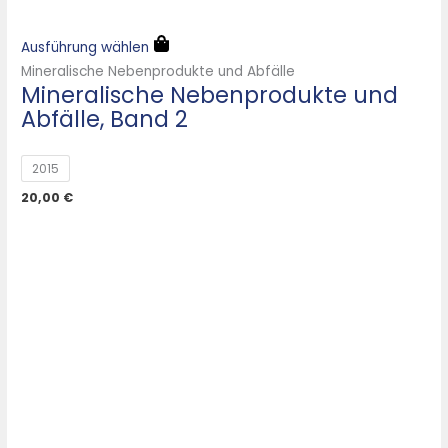
Ausführung wählen
Mineralische Nebenprodukte und Abfälle
Mineralische Nebenprodukte und
Abfälle, Band 2
2015
20,00
€