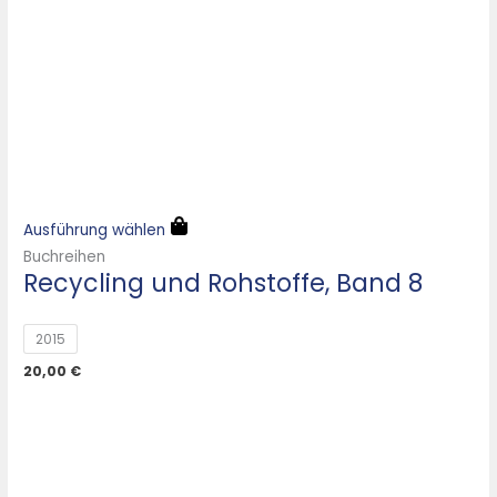
Ausführung wählen
Buchreihen
Recycling und Rohstoffe, Band 8
2015
20,00
€