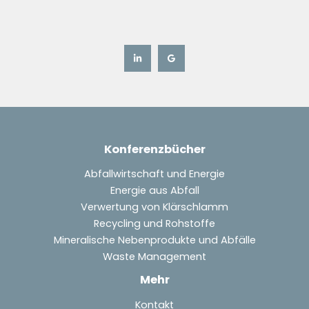
Konferenzbücher
Abfallwirtschaft und Energie
Energie aus Abfall
Verwertung von Klärschlamm
Recycling und Rohstoffe
Mineralische Nebenprodukte und Abfälle
Waste Management
Mehr
Kontakt