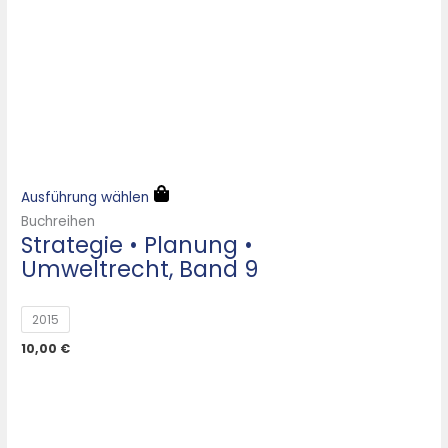
Ausführung wählen
Buchreihen
Strategie • Planung •
Umweltrecht, Band 9
2015
10,00
€