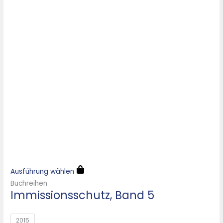
Ausführung wählen
Buchreihen
Immissionsschutz, Band 5
2015