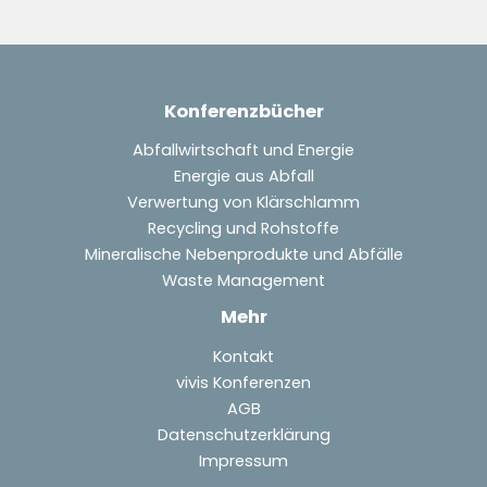
Konferenzbücher
Abfallwirtschaft und Energie
Energie aus Abfall
Verwertung von Klärschlamm
Recycling und Rohstoffe
Mineralische Nebenprodukte und Abfälle
Waste Management
Mehr
Kontakt
vivis Konferenzen
AGB
Datenschutzerklärung
Impressum