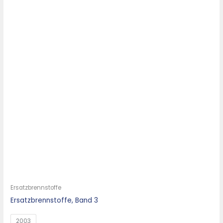
Ersatzbrennstoffe
Ersatzbrennstoffe, Band 3
2003