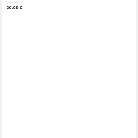
20,00
€