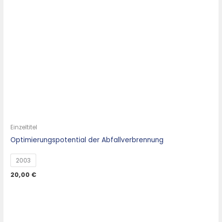
Einzeltitel
Optimierungspotential der Abfallverbrennung
2003
20,00
€