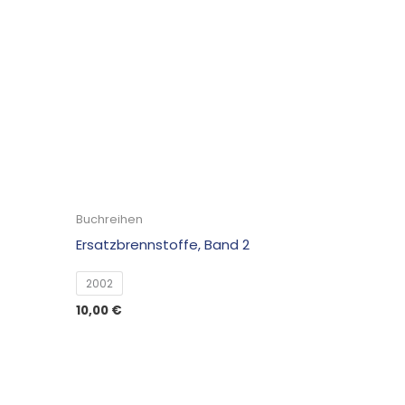
Buchreihen
Ersatzbrennstoffe, Band 2
2002
10,00
€