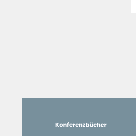
Konferenzbücher