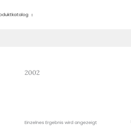
oduktkatalog
2002
Einzelnes Ergebnis wird angezeigt