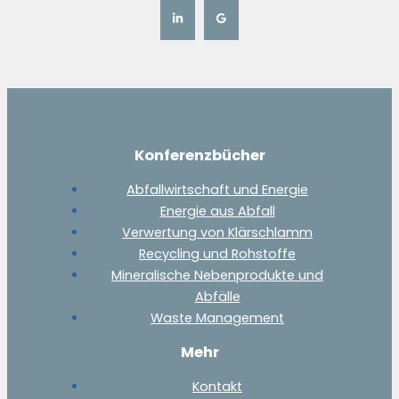
Konferenzbücher
Abfallwirtschaft und Energie
Energie aus Abfall
Verwertung von Klärschlamm
Recycling und Rohstoffe
Mineralische Nebenprodukte und
Abfälle
Waste Management
Mehr
Kontakt