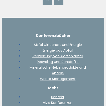
Konferenzbücher
Abfallwirtschaft und Energie
Energie aus Abfall
Verwertung von Klärschlamm
Recycling und Rohstoffe
Mineralische Nebenprodukte und
Abfälle
Waste Management
Mehr
Kontakt
vivis Konferenzen