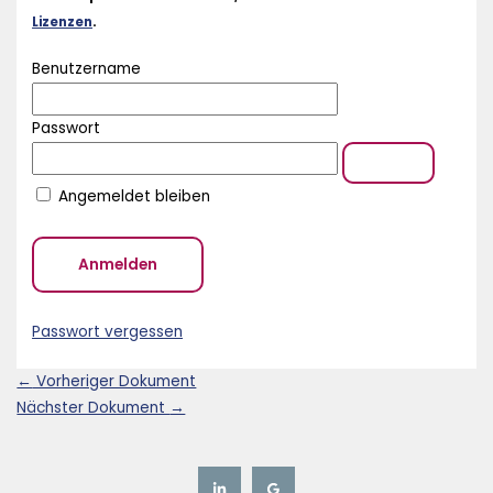
Lizenzen
.
Benutzername
Passwort
Angemeldet bleiben
Passwort vergessen
←
Vorheriger Dokument
Nächster Dokument
→