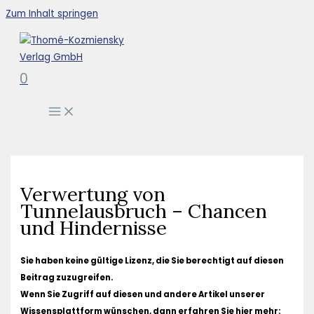
Zum Inhalt springen
0
Verwertung von
Tunnelausbruch – Chancen
und Hindernisse
Sie haben keine gültige Lizenz, die Sie berechtigt auf diesen
Beitrag zuzugreifen.
Wenn Sie Zugriff auf diesen und andere Artikel unserer
Wissensplattform wünschen, dann erfahren Sie hier mehr: