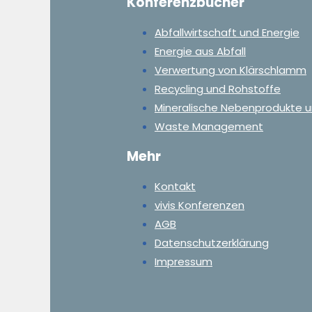
Konferenzbücher
Abfallwirtschaft und Energie
Energie aus Abfall
Verwertung von Klärschlamm
Recycling und Rohstoffe
Mineralische Nebenprodukte u
Waste Management
Mehr
Kontakt
vivis Konferenzen
AGB
Datenschutzerklärung
Impressum