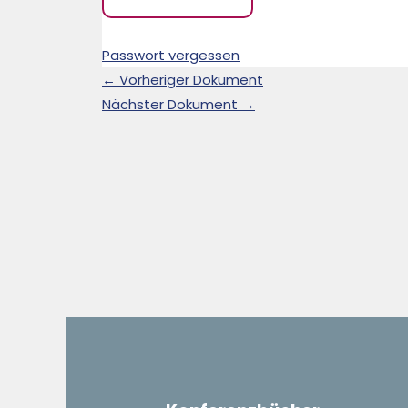
Passwort vergessen
←
Vorheriger Dokument
Nächster Dokument
→