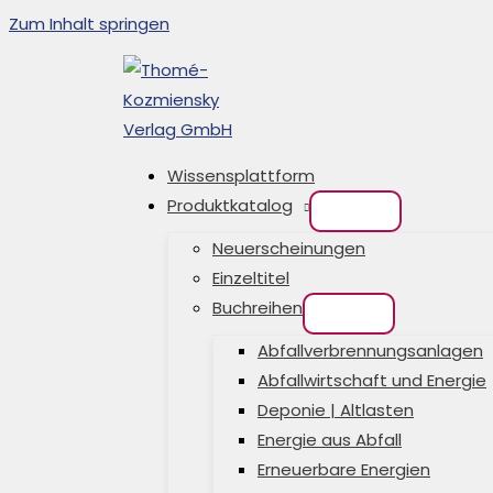
Zum Inhalt springen
Wissensplattform
Produktkatalog
Neuerscheinungen
Einzeltitel
Buchreihen
Abfallverbrennungsanlagen
Abfallwirtschaft und Energie
Deponie | Altlasten
Energie aus Abfall
Erneuerbare Energien