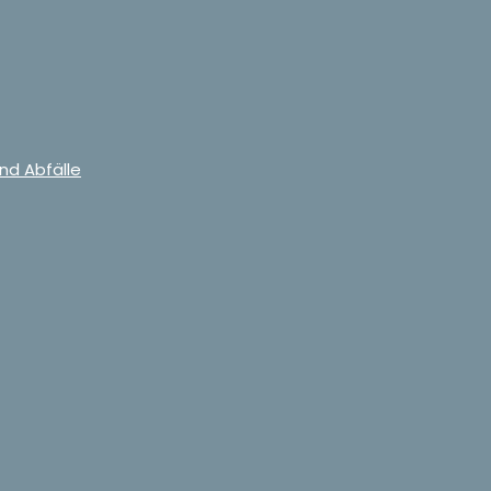
nd Abfälle