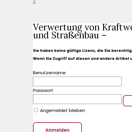
0
Verwertung von Kraftw
und Straßenbau –
Sie haben keine gültige Lizenz, die Sie berechti
Wenn Sie Zugriff auf diesen und andere Artikel
Benutzername
Passwort
Angemeldet bleiben