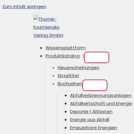
Zum Inhalt springen
Wissensplattform
Produktkatalog
Neuerscheinungen
Einzeltitel
Buchreihen
Abfallverbrennungsanlagen
Abfallwirtschaft und Energie
Deponie | Altlasten
Energie aus Abfall
Erneuerbare Energien