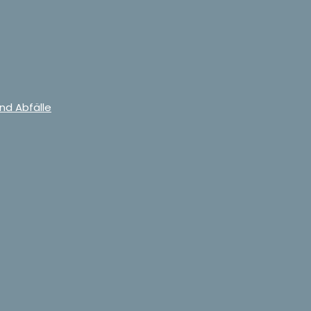
nd Abfälle