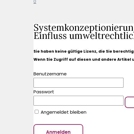
0
Systemkonzeptionierun
Einfluss umweltrechtli
Sie haben keine gültige Lizenz, die Sie berechti
Wenn Sie Zugriff auf diesen und andere Artikel
Benutzername
Passwort
Angemeldet bleiben