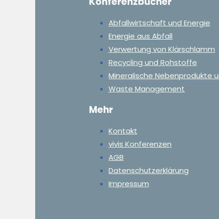
Konferenzbücher
Abfallwirtschaft und Energie
Energie aus Abfall
Verwertung von Klärschlamm
Recycling und Rohstoffe
Mineralische Nebenprodukte u
Waste Management
Mehr
Kontakt
vivis Konferenzen
AGB
Datenschutzerklärung
Impressum