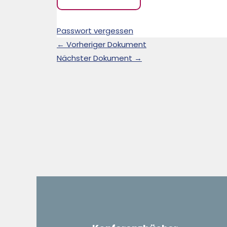
Passwort vergessen
←
Vorheriger Dokument
Nächster Dokument
→