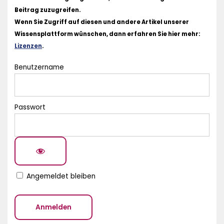
Beitrag zuzugreifen.
Wenn Sie Zugriff auf diesen und andere Artikel unserer
Wissensplattform wünschen, dann erfahren Sie hier mehr:
Lizenzen
.
Benutzername
Passwort
Angemeldet bleiben