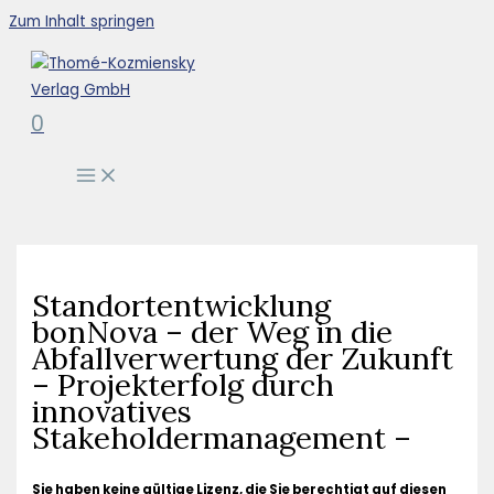
Zum Inhalt springen
0
Standortentwicklung
bonNova – der Weg in die
Abfallverwertung der Zukunft
– Projekterfolg durch
innovatives
Stakeholdermanagement –
Sie haben keine gültige Lizenz, die Sie berechtigt auf diesen