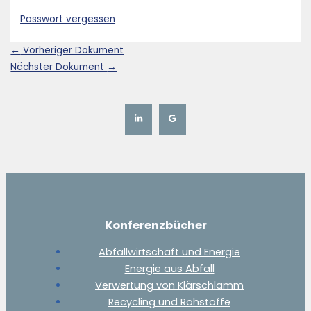
Passwort vergessen
←
Vorheriger Dokument
Nächster Dokument
→
Konferenzbücher
Abfallwirtschaft und Energie
Energie aus Abfall
Verwertung von Klärschlamm
Recycling und Rohstoffe