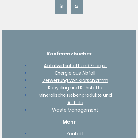
Konferenzbücher
Abfallwirtschaft und Energie
Energie aus Abfall
Verwertung von Klärschlamm
Recycling und Rohstoffe
Mineralische Nebenprodukte und
Abfälle
Waste Management
Mehr
Kontakt