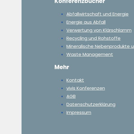
Konferenzbücher
Abfallwirtschaft und Energie
Energie aus Abfall
Verwertung von Klärschlamm
Recycling und Rohstoffe
Mineralische Nebenprodukte u
Waste Management
Mehr
Kontakt
vivis Konferenzen
AGB
Datenschutzerklärung
Impressum