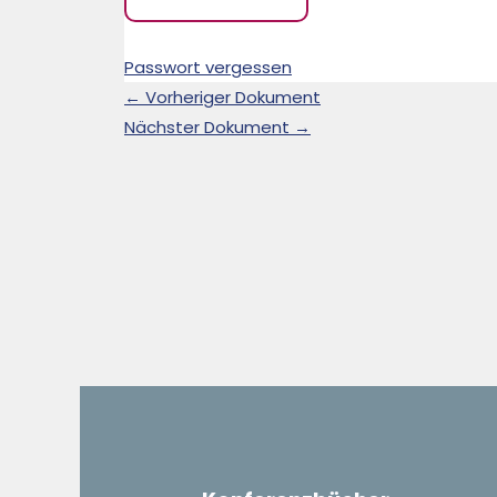
Passwort vergessen
←
Vorheriger Dokument
Nächster Dokument
→