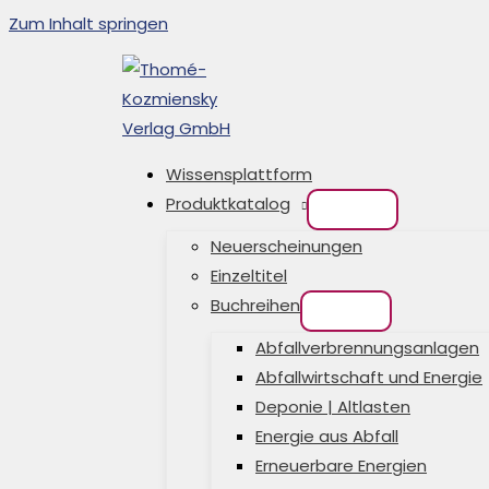
Zum Inhalt springen
Wissensplattform
Produktkatalog
Neuerscheinungen
Einzeltitel
Buchreihen
Abfallverbrennungsanlagen
Abfallwirtschaft und Energie
Deponie | Altlasten
Energie aus Abfall
Erneuerbare Energien