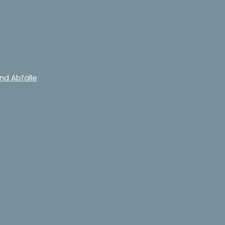
nd Abfälle