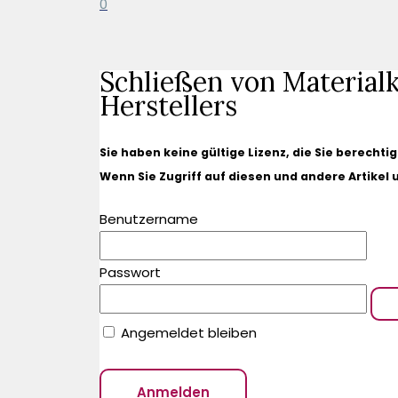
0
Schließen von Materialk
Herstellers
Sie haben keine gültige Lizenz, die Sie berechti
Wenn Sie Zugriff auf diesen und andere Artikel
Benutzername
Passwort
Angemeldet bleiben