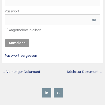
Passwort
Angemeldet bleiben
Passwort vergessen
←
Vorheriger Dokument
Nächster Dokument
→