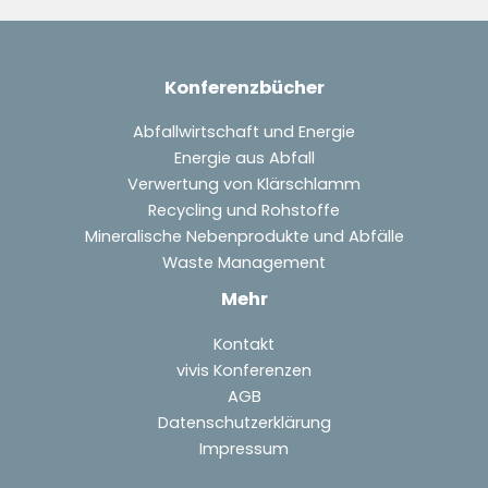
Konferenzbücher
Abfallwirtschaft und Energie
Energie aus Abfall
Verwertung von Klärschlamm
Recycling und Rohstoffe
Mineralische Nebenprodukte und Abfälle
Waste Management
Mehr
Kontakt
vivis Konferenzen
AGB
Datenschutzerklärung
Impressum