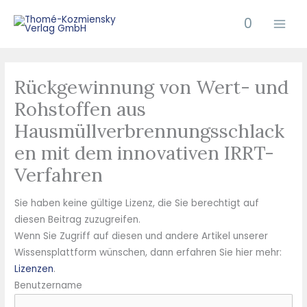
Zum
0
Inhalt
springen
Rückgewinnung von Wert- und
Rohstoffen aus
Hausmüllverbrennungsschlack
en mit dem innovativen IRRT-
Verfahren
Sie haben keine gültige Lizenz, die Sie berechtigt auf
diesen Beitrag zuzugreifen.
Wenn Sie Zugriff auf diesen und andere Artikel unserer
Wissensplattform wünschen, dann erfahren Sie hier mehr:
Lizenzen
.
Benutzername