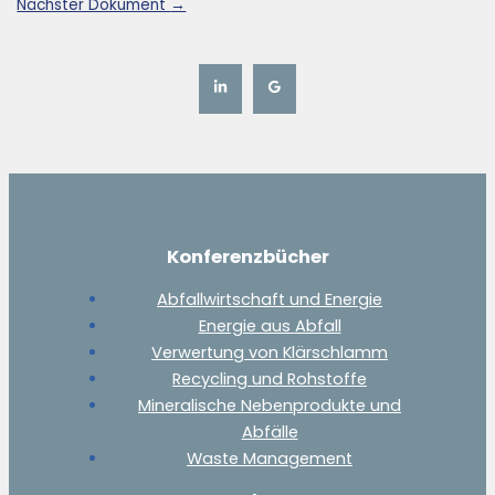
Nächster Dokument
→
Konferenzbücher
Abfallwirtschaft und Energie
Energie aus Abfall
Verwertung von Klärschlamm
Recycling und Rohstoffe
Mineralische Nebenprodukte und
Abfälle
Waste Management