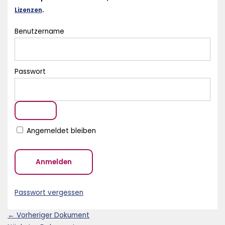
Lizenzen
.
Benutzername
Passwort
Angemeldet bleiben
Passwort vergessen
←
Vorheriger Dokument