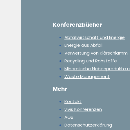
Konferenzbücher
Abfallwirtschaft und Energie
Energie aus Abfall
Verwertung von Klärschlamm
Recycling und Rohstoffe
Mineralische Nebenprodukte u
Waste Management
Mehr
Kontakt
vivis Konferenzen
AGB
Datenschutzerklärung