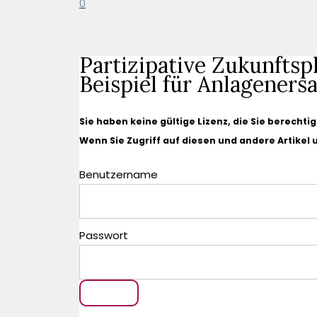
0
Partizipative Zukunfts
Beispiel für Anlagenersa
Sie haben keine gültige Lizenz, die Sie berechti
Wenn Sie Zugriff auf diesen und andere Artikel
Benutzername
Passwort