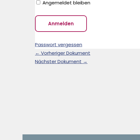
Angemeldet bleiben
Passwort vergessen
←
Vorheriger Dokument
Nächster Dokument
→