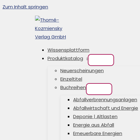
Zum Inhalt springen
Wissensplattform
Produktkatalog
Neuerscheinungen
Einzeltitel
Buchreihen
Abfallverbrennungsanlagen
Abfallwirtschaft und Energie
Deponie | Altlasten
Energie aus Abfall
Erneuerbare Energien