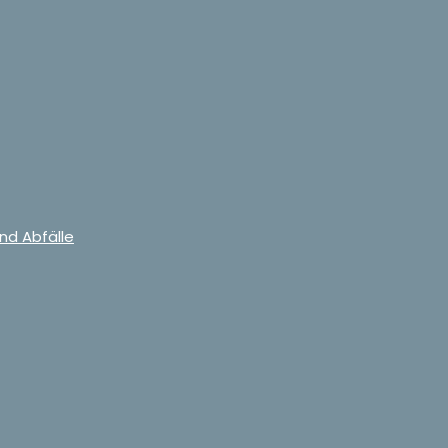
nd Abfälle