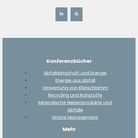
Konferenzbücher
Abfallwirtschaft und Energie
Energie aus Abfall
Verwertung von Klärschlamm
Recycling und Rohstoffe
Mineralische Nebenprodukte und
Abfälle
Waste Management
Mehr