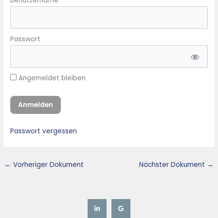
Benutzername
Passwort
Angemeldet bleiben
Passwort vergessen
←
Vorheriger Dokument
Nächster Dokument
→