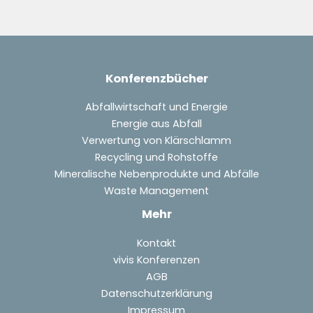
Konferenzbücher
Abfallwirtschaft und Energie
Energie aus Abfall
Verwertung von Klärschlamm
Recycling und Rohstoffe
Mineralische Nebenprodukte und Abfälle
Waste Management
Mehr
Kontakt
vivis Konferenzen
AGB
Datenschutzerklärung
Impressum