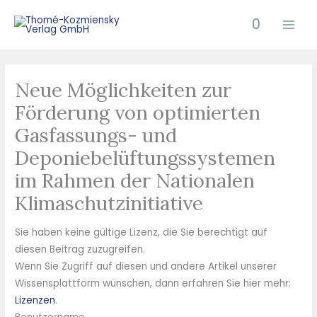
Zum
0
Inhalt
springen
Neue Möglichkeiten zur
Förderung von optimierten
Gasfassungs- und
Deponiebelüftungssystemen
im Rahmen der Nationalen
Klimaschutzinitiative
Sie haben keine gültige Lizenz, die Sie berechtigt auf
diesen Beitrag zuzugreifen.
Wenn Sie Zugriff auf diesen und andere Artikel unserer
Wissensplattform wünschen, dann erfahren Sie hier mehr:
Lizenzen
.