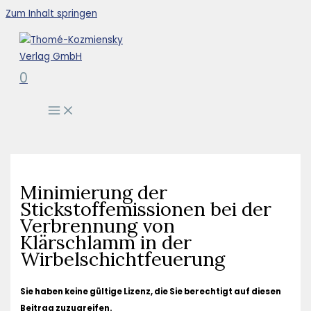
Zum Inhalt springen
0
Minimierung der
Stickstoffemissionen bei der
Verbrennung von
Klärschlamm in der
Wirbelschichtfeuerung
Sie haben keine gültige Lizenz, die Sie berechtigt auf diesen
Beitrag zuzugreifen.