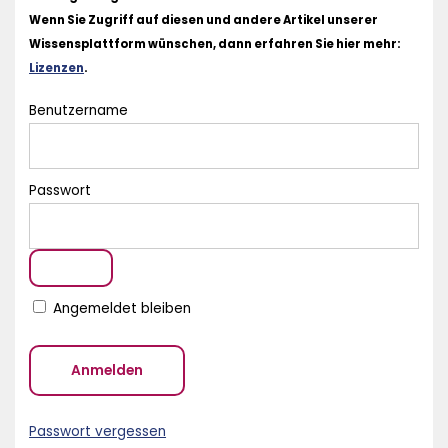
Wenn Sie Zugriff auf diesen und andere Artikel unserer
Wissensplattform wünschen, dann erfahren Sie hier mehr:
Lizenzen
.
Benutzername
Passwort
Angemeldet bleiben
Passwort vergessen