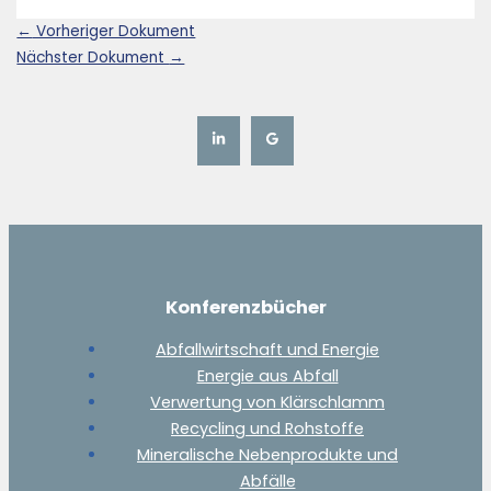
←
Vorheriger Dokument
Nächster Dokument
→
Konferenzbücher
Abfallwirtschaft und Energie
Energie aus Abfall
Verwertung von Klärschlamm
Recycling und Rohstoffe
Mineralische Nebenprodukte und
Abfälle