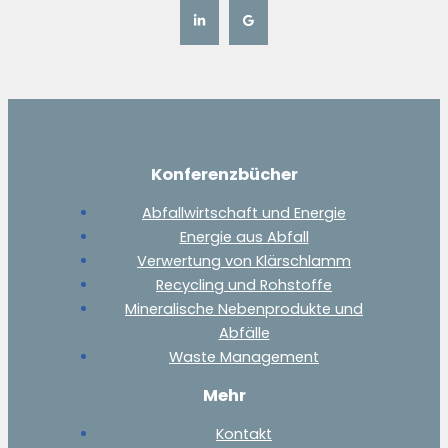
Konferenzbücher
Abfallwirtschaft und Energie
Energie aus Abfall
Verwertung von Klärschlamm
Recycling und Rohstoffe
Mineralische Nebenprodukte und
Abfälle
Waste Management
Mehr
Kontakt