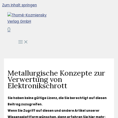
Zum Inhalt springen
0
Metallurgische Konzepte zur
Verwertung von
Elektronikschrott
Sie haben keine gültige Lizenz, die Sie berechtigt auf diesen
Beitrag zuzugreifen.
Wenn Sie Zugriff auf diesen und andere Artikel unserer
Wissensplattform wünschen, dann erfahren Sie hier mehr: