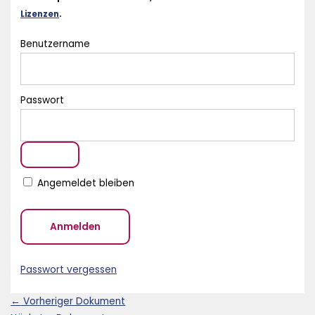
Lizenzen
.
Benutzername
Passwort
Angemeldet bleiben
Passwort vergessen
←
Vorheriger Dokument