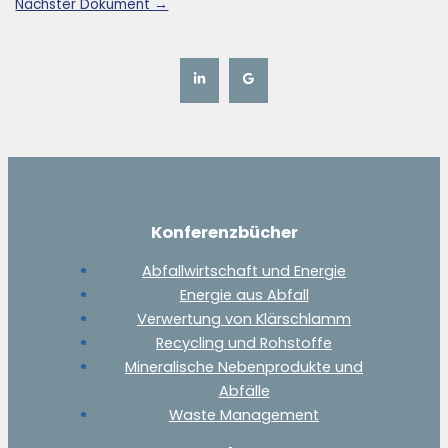
Nächster Dokument
→
Konferenzbücher
Abfallwirtschaft und Energie
Energie aus Abfall
Verwertung von Klärschlamm
Recycling und Rohstoffe
Mineralische Nebenprodukte und
Abfälle
Waste Management